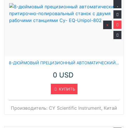
x
8-ДЮЙМОВЫЙ ПРЕЦИЗИОННЫЙ АВТОМАТИЧЕСКИЙ ПРИТИРОЧНО-ПОЛИРОВАЛЬНЫЙ СТАНОК С ДВУМЯ РАБОЧИМИ СТАНЦИЯМИ CY- EQ-UNIPOL-802
0 USD
КУПИТЬ
Производитель:
CY Scientific Instrument, Китай