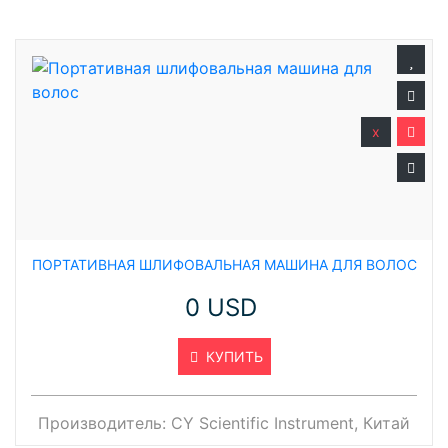
x
ПОРТАТИВНАЯ ШЛИФОВАЛЬНАЯ МАШИНА ДЛЯ ВОЛОС
0 USD
КУПИТЬ
Производитель:
CY Scientific Instrument, Китай