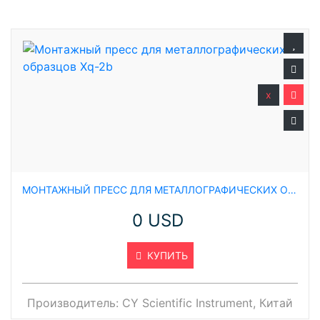
x
МОНТАЖНЫЙ ПРЕСС ДЛЯ МЕТАЛЛОГРАФИЧЕСКИХ ОБРАЗЦОВ XQ-2B
0 USD
КУПИТЬ
Производитель:
CY Scientific Instrument, Китай