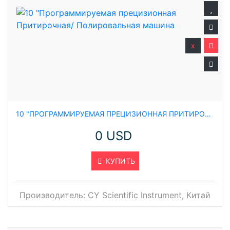
x
10 "ПРОГРАММИРУЕМАЯ ПРЕЦИЗИОННАЯ ПРИТИРОЧНАЯ/ ПОЛИРОВАЛЬНАЯ МАШИНА
0 USD
КУПИТЬ
Производитель:
CY Scientific Instrument, Китай