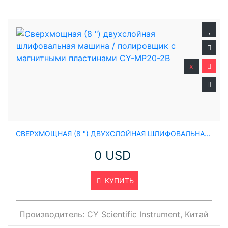
x
СВЕРХМОЩНАЯ (8 ") ДВУХСЛОЙНАЯ ШЛИФОВАЛЬНАЯ МАШИНА / ПОЛИРОВЩИК С МАГНИТНЫМИ ПЛАСТИНАМИ CY-MP20-2B
0 USD
КУПИТЬ
Производитель:
CY Scientific Instrument, Китай