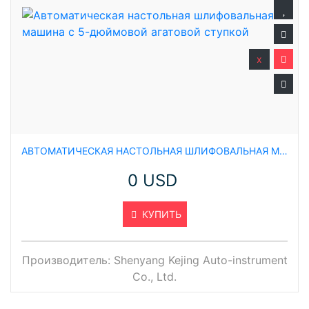
x
АВТОМАТИЧЕСКАЯ НАСТОЛЬНАЯ ШЛИФОВАЛЬНАЯ МАШИНА С 5-ДЮЙМОВОЙ АГАТОВОЙ СТУПКОЙ
0 USD
КУПИТЬ
Производитель:
Shenyang Kejing Auto-instrument
Co., Ltd.