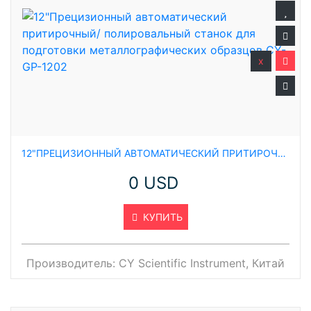
x
12"ПРЕЦИЗИОННЫЙ АВТОМАТИЧЕСКИЙ ПРИТИРОЧНЫЙ/ ПОЛИРОВАЛЬНЫЙ СТАНОК ДЛЯ ПОДГОТОВКИ МЕТАЛЛОГРАФИЧЕСКИХ ОБРАЗЦОВ CY-GP-1202
0 USD
КУПИТЬ
Производитель:
CY Scientific Instrument, Китай