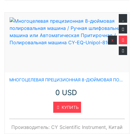
x
МНОГОЦЕЛЕВАЯ ПРЕЦИЗИОННАЯ 8-ДЮЙМОВАЯ ПОЛИРОВАЛЬНАЯ МАШИНА / РУЧНАЯ ШЛИФОВАЛЬНАЯ МАШИНА ИЛИ АВТОМАТИЧЕСКАЯ ПРИТИРОЧНАЯ / ПОЛИРОВАЛЬНАЯ МАШИНА CY-EQ-UNIPOL-810
0 USD
КУПИТЬ
Производитель:
CY Scientific Instrument, Китай