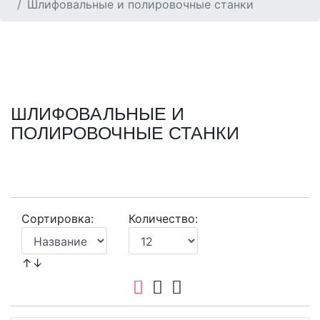
Шлифовальные и полировочные станки
ШЛИФОВАЛЬНЫЕ И
ПОЛИРОВОЧНЫЕ СТАНКИ
Сортировка:
Количество:
↑↓