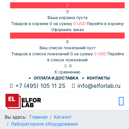
0
Ваша корзина пуста
Товаров в корзине
0
на сумму
0 USD
Перейти в корзину
Оформить заказ
0
Ваш список пожеланий пуст
Товаров в списке пожеланий
0
на сумму
0 USD
Перейти
в список пожеланий
0
К сравнению
ОПЛАТА И ДОСТАВКА
КОНТАКТЫ
+7 (495) 105 11 25
info@elforlab.ru
Вы здесь:
Главная
Каталог
Лабораторное оборудование