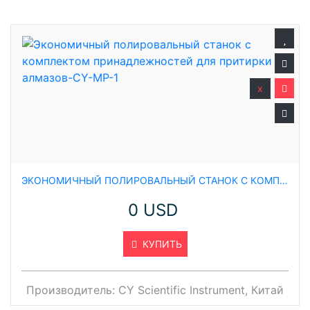
x
ЭКОНОМИЧНЫЙ ПОЛИРОВАЛЬНЫЙ СТАНОК С КОМПЛЕКТОМ ПРИНАДЛЕЖНОСТЕЙ ДЛЯ ПРИТИРКИ АЛМАЗОВ-CY-MP-1
0 USD
КУПИТЬ
Производитель:
CY Scientific Instrument, Китай