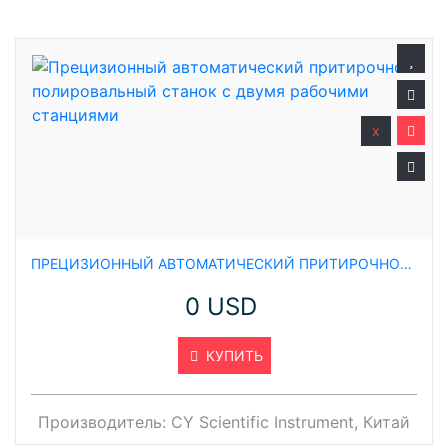
x
ПРЕЦИЗИОННЫЙ АВТОМАТИЧЕСКИЙ ПРИТИРОЧНО-ПОЛИРОВАЛЬНЫЙ СТАНОК С ДВУМЯ РАБОЧИМИ СТАНЦИЯМИ
0 USD
КУПИТЬ
Производитель:
CY Scientific Instrument, Китай