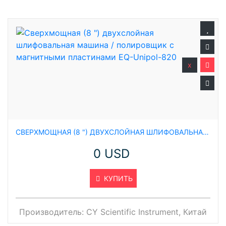
x
СВЕРХМОЩНАЯ (8 ") ДВУХСЛОЙНАЯ ШЛИФОВАЛЬНАЯ МАШИНА / ПОЛИРОВЩИК С МАГНИТНЫМИ ПЛАСТИНАМИ EQ-UNIPOL-820
0 USD
КУПИТЬ
Производитель:
CY Scientific Instrument, Китай