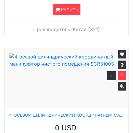
КУПИТЬ
Производитель:
Китай (321)
x
4-ОСЕВОЙ ЦИЛИНДРИЧЕСКИЙ КООРДИНАТНЫЙ МАНИПУЛЯТОР ЧИСТОГО ПОМЕЩЕНИЯ SCR3100S
0 USD