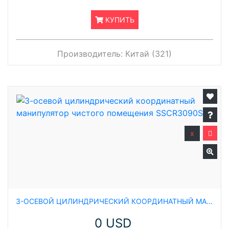
КУПИТЬ
Производитель:
Китай (321)
x
3-ОСЕВОЙ ЦИЛИНДРИЧЕСКИЙ КООРДИНАТНЫЙ МАНИПУЛЯТОР ЧИСТОГО ПОМЕЩЕНИЯ SSCR3090S
0 USD