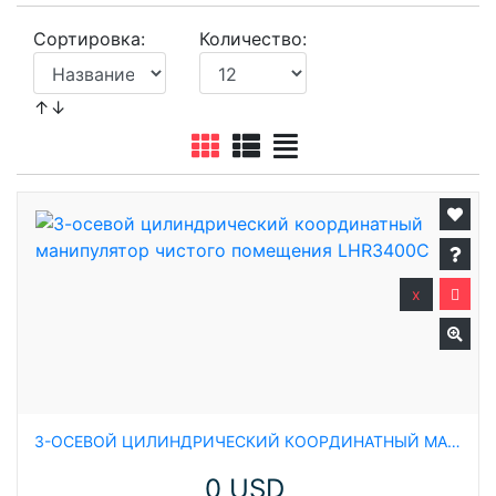
Сортировка:
Количество:
↑↓
x
3-ОСЕВОЙ ЦИЛИНДРИЧЕСКИЙ КООРДИНАТНЫЙ МАНИПУЛЯТОР ЧИСТОГО ПОМЕЩЕНИЯ LHR3400C
0 USD