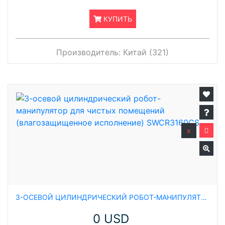
КУПИТЬ
Производитель:
Китай (321)
x
3-ОСЕВОЙ ЦИЛИНДРИЧЕСКИЙ РОБОТ-МАНИПУЛЯТОР ДЛЯ ЧИСТЫХ ПОМЕЩЕНИЙ (ВЛАГОЗАЩИЩЕННОЕ ИСПОЛНЕНИЕ) SWCR3160CS
0 USD