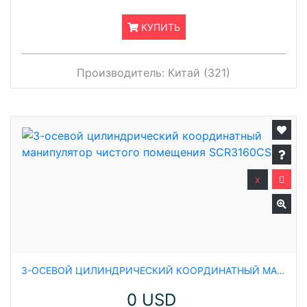
КУПИТЬ
Производитель:
Китай (321)
x
3-ОСЕВОЙ ЦИЛИНДРИЧЕСКИЙ КООРДИНАТНЫЙ МАНИПУЛЯТОР ЧИСТОГО ПОМЕЩЕНИЯ SCR3160CSN
0 USD