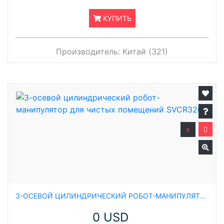
КУПИТЬ
Производитель:
Китай (321)
x
3-ОСЕВОЙ ЦИЛИНДРИЧЕСКИЙ РОБОТ-МАНИПУЛЯТОР ДЛЯ ЧИСТЫХ ПОМЕЩЕНИЙ SVCR3260
0 USD