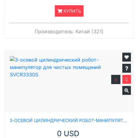
КУПИТЬ
Производитель:
Китай (321)
x
3-ОСЕВОЙ ЦИЛИНДРИЧЕСКИЙ РОБОТ-МАНИПУЛЯТОР ДЛЯ ЧИСТЫХ ПОМЕЩЕНИЙ SVCR3330S
0 USD