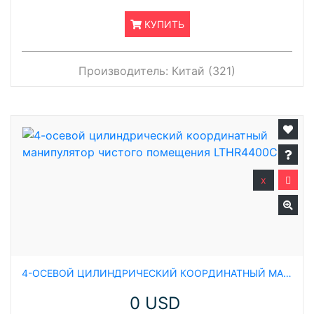
КУПИТЬ
Производитель:
Китай (321)
x
4-ОСЕВОЙ ЦИЛИНДРИЧЕСКИЙ КООРДИНАТНЫЙ МАНИПУЛЯТОР ЧИСТОГО ПОМЕЩЕНИЯ LTHR4400C
0 USD