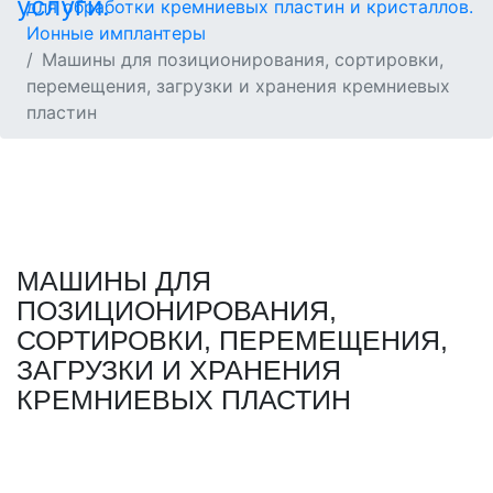
для обработки кремниевых пластин и кристаллов.
Ионные имплантеры
Машины для позиционирования, сортировки,
перемещения, загрузки и хранения кремниевых
пластин
МАШИНЫ ДЛЯ
ПОЗИЦИОНИРОВАНИЯ,
СОРТИРОВКИ, ПЕРЕМЕЩЕНИЯ,
ЗАГРУЗКИ И ХРАНЕНИЯ
КРЕМНИЕВЫХ ПЛАСТИН