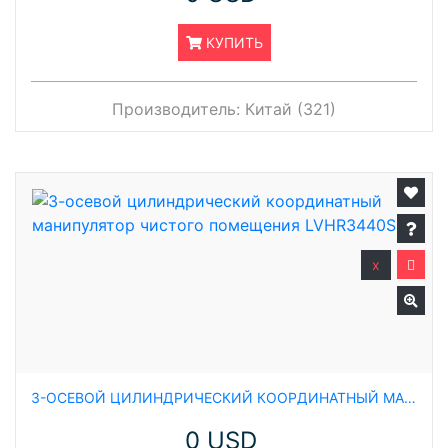
КУПИТЬ
Производитель:
Китай (321)
x
3-ОСЕВОЙ ЦИЛИНДРИЧЕСКИЙ КООРДИНАТНЫЙ МАНИПУЛЯТОР ЧИСТОГО ПОМЕЩЕНИЯ LVHR3440S
0 USD