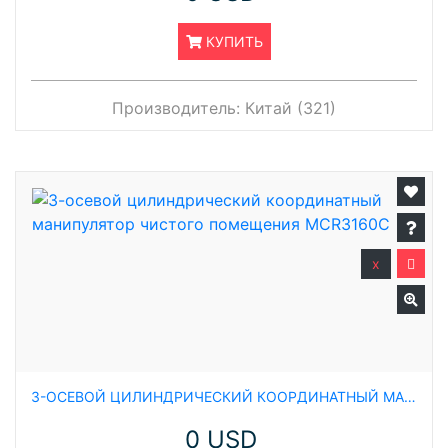
КУПИТЬ
Производитель:
Китай (321)
x
3-ОСЕВОЙ ЦИЛИНДРИЧЕСКИЙ КООРДИНАТНЫЙ МАНИПУЛЯТОР ЧИСТОГО ПОМЕЩЕНИЯ MCR3160C
0 USD