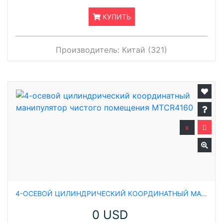
КУПИТЬ
Производитель:
Китай (321)
x
4-ОСЕВОЙ ЦИЛИНДРИЧЕСКИЙ КООРДИНАТНЫЙ МАНИПУЛЯТОР ЧИСТОГО ПОМЕЩЕНИЯ MTCR4160
0 USD