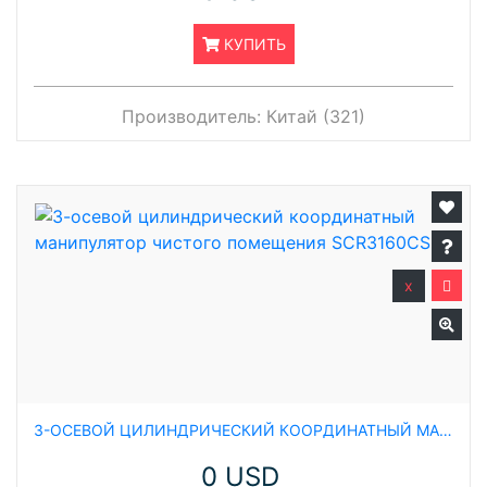
КУПИТЬ
Производитель:
Китай (321)
x
3-ОСЕВОЙ ЦИЛИНДРИЧЕСКИЙ КООРДИНАТНЫЙ МАНИПУЛЯТОР ЧИСТОГО ПОМЕЩЕНИЯ SCR3160CS
0 USD