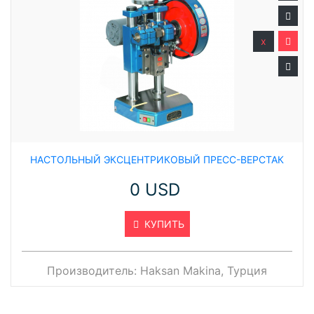
x
НАСТОЛЬНЫЙ ЭКСЦЕНТРИКОВЫЙ ПРЕСС-ВЕРСТАК
0 USD
КУПИТЬ
Производитель:
Haksan Makina, Турция