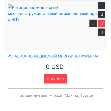
x
РОТАЦИОННО-ИНДЕКСНЫЙ МНОГОИНСТРУМЕНТАЛЬНЫЙ ШТАМПОВОЧНЫЙ ПРЕСС С ЧПУ
0 USD
КУПИТЬ
Производитель:
Haksan Makina, Турция