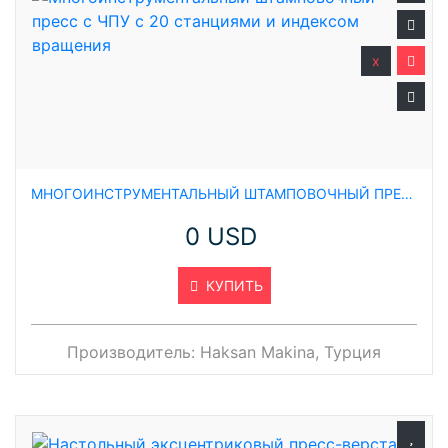
x
МНОГОИНСТРУМЕНТАЛЬНЫЙ ШТАМПОВОЧНЫЙ ПРЕСС С ЧПУ С 20 СТАНЦИЯМИ И ИНДЕКСОМ ВРАЩЕНИЯ
0 USD
КУПИТЬ
Производитель:
Haksan Makina, Турция