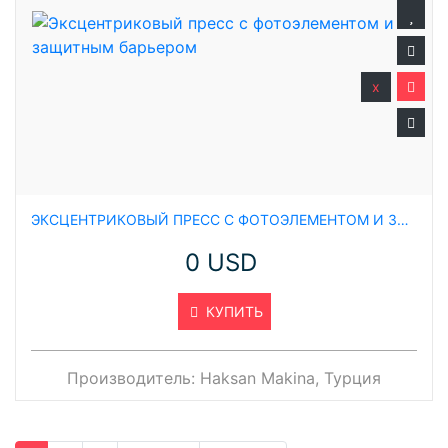
x
ЭКСЦЕНТРИКОВЫЙ ПРЕСС С ФОТОЭЛЕМЕНТОМ И ЗАЩИТНЫМ БАРЬЕРОМ
0 USD
КУПИТЬ
Производитель:
Haksan Makina, Турция