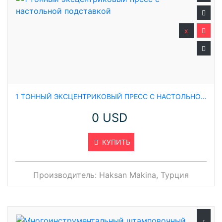
x
1 ТОННЫЙ ЭКСЦЕНТРИКОВЫЙ ПРЕСС С НАСТОЛЬНОЙ ПОДСТАВКОЙ
0 USD
КУПИТЬ
Производитель:
Haksan Makina, Турция