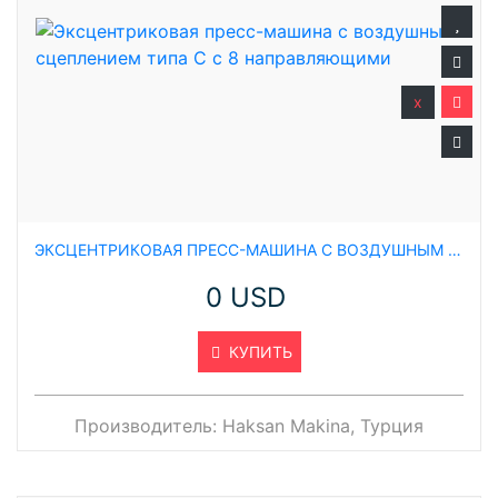
x
ЭКСЦЕНТРИКОВАЯ ПРЕСС-МАШИНА С ВОЗДУШНЫМ СЦЕПЛЕНИЕМ ТИПА C С 8 НАПРАВЛЯЮЩИМИ
0 USD
КУПИТЬ
Производитель:
Haksan Makina, Турция