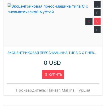
x
ЭКСЦЕНТРИКОВАЯ ПРЕСС-МАШИНА ТИПА C С ПНЕВМАТИЧЕСКОЙ МУФТОЙ
0 USD
КУПИТЬ
Производитель:
Haksan Makina, Турция