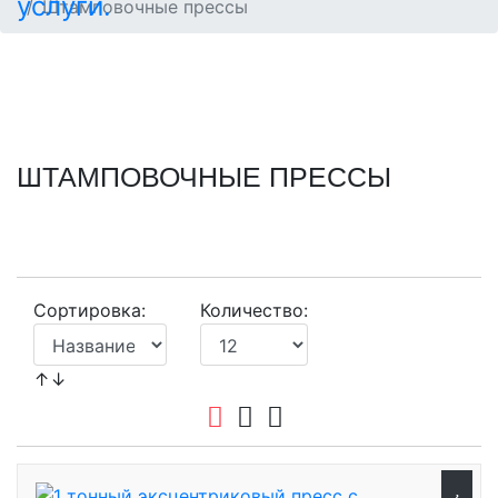
Штамповочные прессы
ШТАМПОВОЧНЫЕ ПРЕССЫ
Сортировка:
Количество:
↑↓