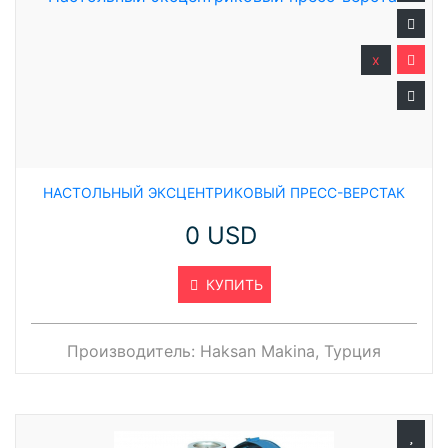
x
НАСТОЛЬНЫЙ ЭКСЦЕНТРИКОВЫЙ ПРЕСС-ВЕРСТАК
0 USD
КУПИТЬ
Производитель:
Haksan Makina, Турция