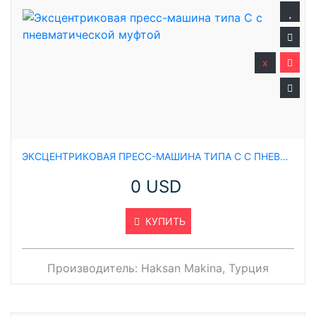
x
ЭКСЦЕНТРИКОВАЯ ПРЕСС-МАШИНА ТИПА C С ПНЕВМАТИЧЕСКОЙ МУФТОЙ
0 USD
КУПИТЬ
Производитель:
Haksan Makina, Турция