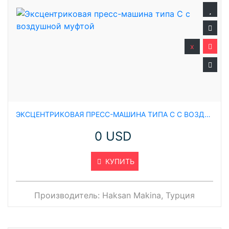
x
ЭКСЦЕНТРИКОВАЯ ПРЕСС-МАШИНА ТИПА C С ВОЗДУШНОЙ МУФТОЙ
0 USD
КУПИТЬ
Производитель:
Haksan Makina, Турция