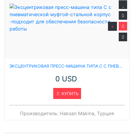
x
ЭКСЦЕНТРИКОВАЯ ПРЕСС-МАШИНА ТИПА C С ПНЕВМАТИЧЕСКОЙ МУФТОЙ-СТАЛЬНОЙ КОРПУС -ПОДХОДИТ ДЛЯ ОБЕСПЕЧЕНИЯ БЕЗОПАСНОСТИ РАБОТЫ
0 USD
КУПИТЬ
Производитель:
Haksan Makina, Турция