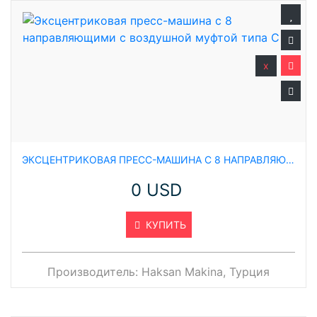
x
ЭКСЦЕНТРИКОВАЯ ПРЕСС-МАШИНА С 8 НАПРАВЛЯЮЩИМИ С ВОЗДУШНОЙ МУФТОЙ ТИПА C
0 USD
КУПИТЬ
Производитель:
Haksan Makina, Турция