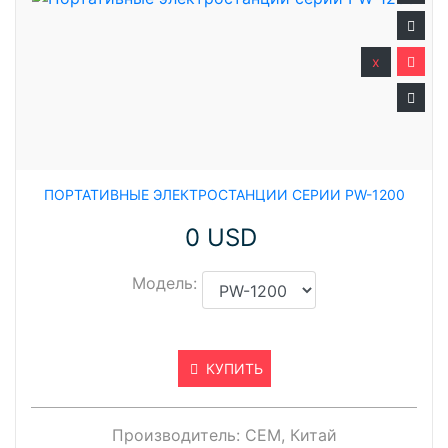
x
ПОРТАТИВНЫЕ ЭЛЕКТРОСТАНЦИИ СЕРИИ PW-1200
0 USD
Модель:
КУПИТЬ
Производитель:
CEM, Китай