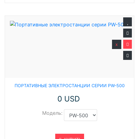
x
ПОРТАТИВНЫЕ ЭЛЕКТРОСТАНЦИИ СЕРИИ PW-500
0 USD
Модель: