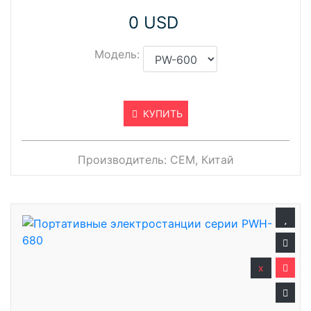
0 USD
Модель:
КУПИТЬ
Производитель:
CEM, Китай
x