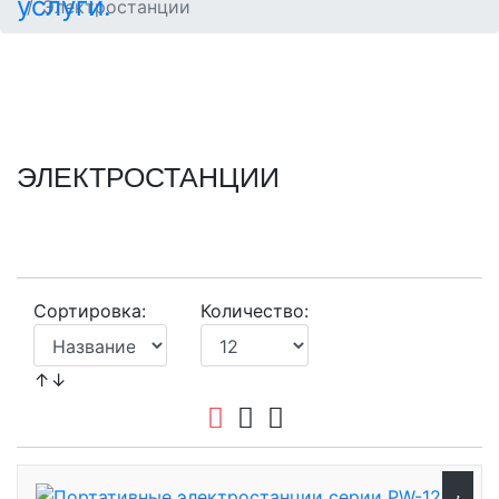
Электростанции
ЭЛЕКТРОСТАНЦИИ
Сортировка:
Количество:
↑↓