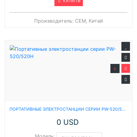
КУПИТЬ
Производитель:
CEM, Китай
x
ПОРТАТИВНЫЕ ЭЛЕКТРОСТАНЦИИ СЕРИИ PW-520/520H
0 USD
Модель: