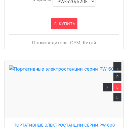
КУПИТЬ
Производитель:
CEM, Китай
x
ПОРТАТИВНЫЕ ЭЛЕКТРОСТАНЦИИ СЕРИИ PW-600