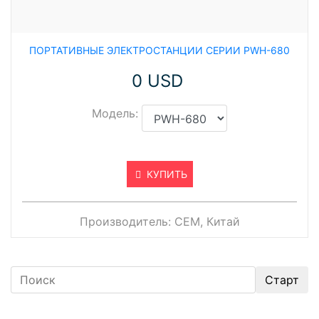
ПОРТАТИВНЫЕ ЭЛЕКТРОСТАНЦИИ СЕРИИ PWH-680
0 USD
Модель:
КУПИТЬ
Производитель:
CEM, Китай