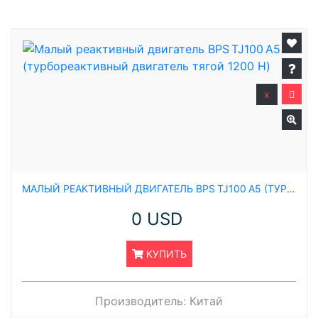
x
МАЛЫЙ РЕАКТИВНЫЙ ДВИГАТЕЛЬ BPS TJ100 A5 (ТУРБОРЕАКТИВНЫЙ ДВИГАТЕЛЬ ТЯГОЙ 1200 Н)
0 USD
КУПИТЬ
Производитель:
Китай