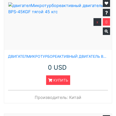
x
ДВИГАТЕЛМИКРОТУРБОРЕАКТИВНЫЙ ДВИГАТЕЛЬ BPS‑45KGF ТЯГОЙ 45 КГС
0 USD
КУПИТЬ
Производитель:
Китай