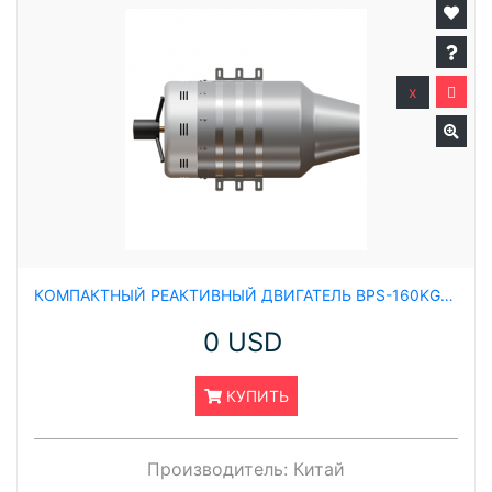
x
КОМПАКТНЫЙ РЕАКТИВНЫЙ ДВИГАТЕЛЬ BPS-160KGF ТЯГОЙ 160 КГС
0 USD
КУПИТЬ
Производитель:
Китай