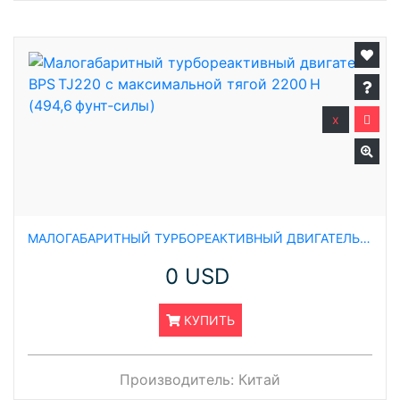
x
МАЛОГАБАРИТНЫЙ ТУРБОРЕАКТИВНЫЙ ДВИГАТЕЛЬ BPS TJ220 С МАКСИМАЛЬНОЙ ТЯГОЙ 2200 Н (494,6 ФУНТ‑СИЛЫ)
0 USD
КУПИТЬ
Производитель:
Китай