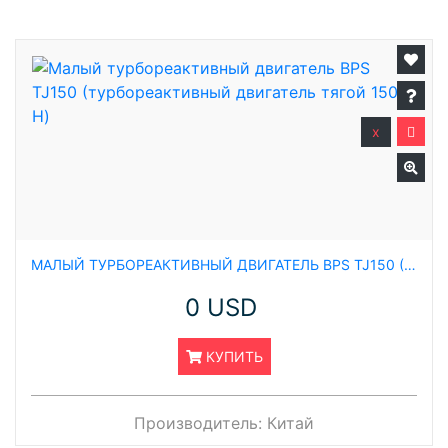
x
МАЛЫЙ ТУРБОРЕАКТИВНЫЙ ДВИГАТЕЛЬ BPS TJ150 (ТУРБОРЕАКТИВНЫЙ ДВИГАТЕЛЬ ТЯГОЙ 1500 Н)
0 USD
КУПИТЬ
Производитель:
Китай