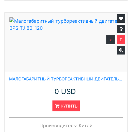
x
МАЛОГАБАРИТНЫЙ ТУРБОРЕАКТИВНЫЙ ДВИГАТЕЛЬ BPS TJ 80–120
0 USD
КУПИТЬ
Производитель:
Китай