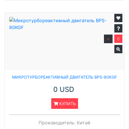
x
МИКРОТУРБОРЕАКТИВНЫЙ ДВИГАТЕЛЬ BPS-80KGF
0 USD
КУПИТЬ
Производитель:
Китай