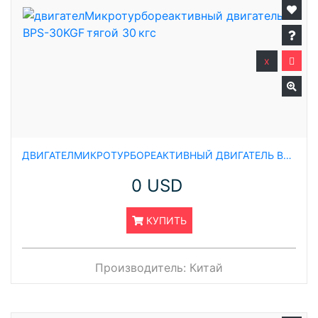
x
ДВИГАТЕЛМИКРОТУРБОРЕАКТИВНЫЙ ДВИГАТЕЛЬ BPS-30KGF ТЯГОЙ 30 КГС
0 USD
КУПИТЬ
Производитель:
Китай