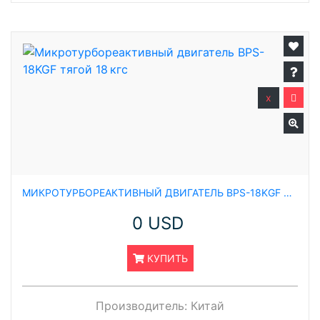
x
МИКРОТУРБОРЕАКТИВНЫЙ ДВИГАТЕЛЬ BPS-18KGF ТЯГОЙ 18 КГС
0 USD
КУПИТЬ
Производитель:
Китай