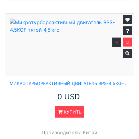
x
МИКРОТУРБОРЕАКТИВНЫЙ ДВИГАТЕЛЬ BPS-4.5KGF ТЯГОЙ 4,5 КГС
0 USD
КУПИТЬ
Производитель:
Китай