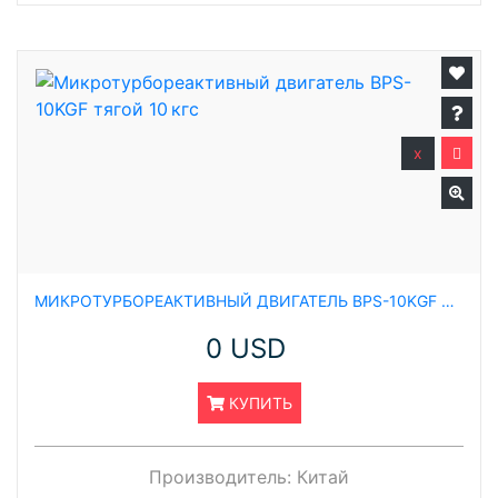
x
МИКРОТУРБОРЕАКТИВНЫЙ ДВИГАТЕЛЬ BPS-10KGF ТЯГОЙ 10 КГС
0 USD
КУПИТЬ
Производитель:
Китай