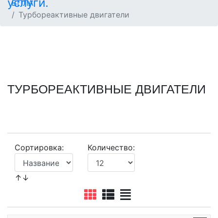
БПЛА
Турбореактивные двигатели
ТУРБОРЕАКТИВНЫЕ ДВИГАТЕЛИ
Сортировка:
Количество:
↑↓