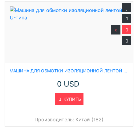
x
МАШИНА ДЛЯ ОБМОТКИ ИЗОЛЯЦИОННОЙ ЛЕНТОЙ U-ТИПА
0 USD
КУПИТЬ
Производитель:
Китай (182)