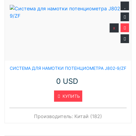
x
СИСТЕМА ДЛЯ НАМОТКИ ПОТЕНЦИОМЕТРА J802-9/ZF
0 USD
КУПИТЬ
Производитель:
Китай (182)