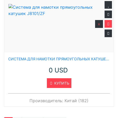
x
СИСТЕМА ДЛЯ НАМОТКИ ПРЯМОУГОЛЬНЫХ КАТУШЕК J8101/ZF
0 USD
КУПИТЬ
Производитель:
Китай (182)