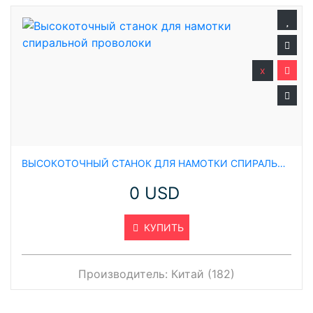
x
ВЫСОКОТОЧНЫЙ СТАНОК ДЛЯ НАМОТКИ СПИРАЛЬНОЙ ПРОВОЛОКИ
0 USD
КУПИТЬ
Производитель:
Китай (182)