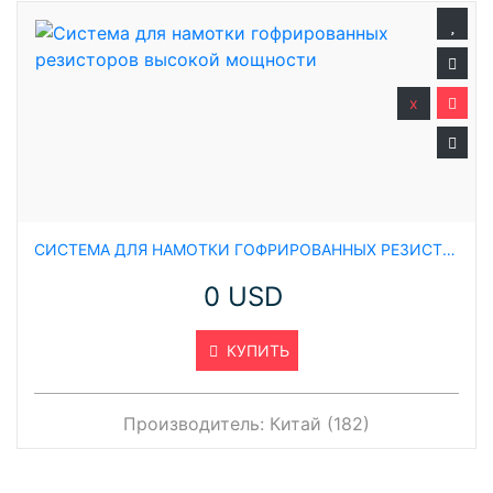
x
СИСТЕМА ДЛЯ НАМОТКИ ГОФРИРОВАННЫХ РЕЗИСТОРОВ ВЫСОКОЙ МОЩНОСТИ
0 USD
КУПИТЬ
Производитель:
Китай (182)