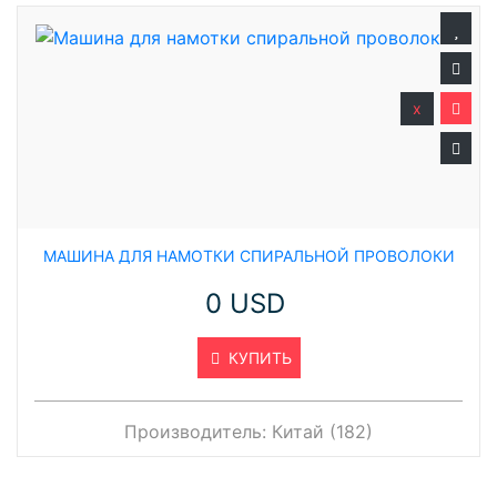
x
МАШИНА ДЛЯ НАМОТКИ СПИРАЛЬНОЙ ПРОВОЛОКИ
0 USD
КУПИТЬ
Производитель:
Китай (182)