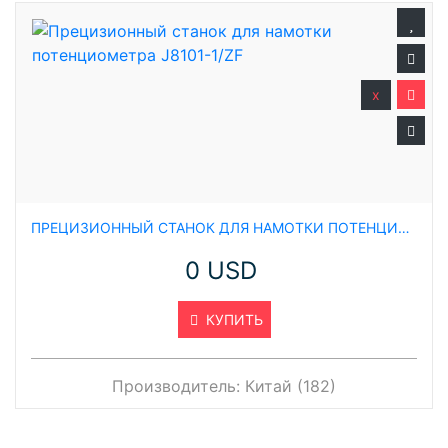
x
ПРЕЦИЗИОННЫЙ СТАНОК ДЛЯ НАМОТКИ ПОТЕНЦИОМЕТРА J8101-1/ZF
0 USD
КУПИТЬ
Производитель:
Китай (182)