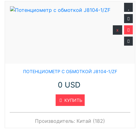
x
ПОТЕНЦИОМЕТР С ОБМОТКОЙ J8104-1/ZF
0 USD
КУПИТЬ
Производитель:
Китай (182)