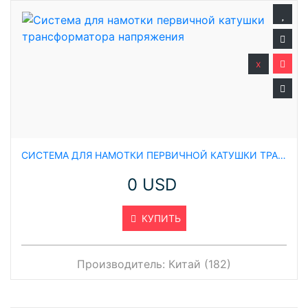
x
СИСТЕМА ДЛЯ НАМОТКИ ПЕРВИЧНОЙ КАТУШКИ ТРАНСФОРМАТОРА НАПРЯЖЕНИЯ
0 USD
КУПИТЬ
Производитель:
Китай (182)