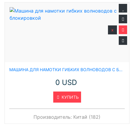
x
МАШИНА ДЛЯ НАМОТКИ ГИБКИХ ВОЛНОВОДОВ С БЛОКИРОВКОЙ
0 USD
КУПИТЬ
Производитель:
Китай (182)