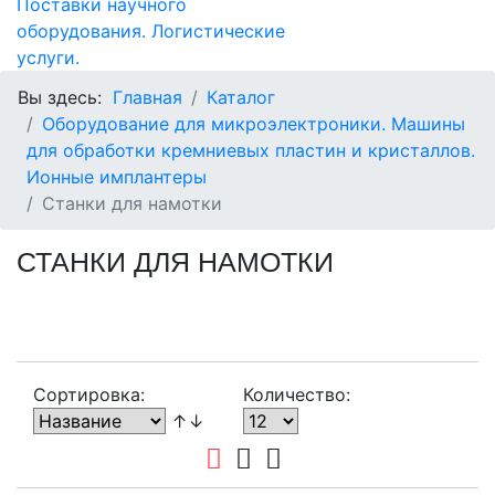
Вы здесь:
Главная
Каталог
Оборудование для микроэлектроники. Машины
для обработки кремниевых пластин и кристаллов.
Ионные имплантеры
Станки для намотки
СТАНКИ ДЛЯ НАМОТКИ
Сортировка:
Количество:
↑↓