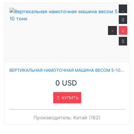
x
ВЕРТИКАЛЬНАЯ НАМОТОЧНАЯ МАШИНА ВЕСОМ 5-10 ТОНН
0 USD
КУПИТЬ
Производитель:
Китай (182)