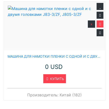
x
МАШИНА ДЛЯ НАМОТКИ ПЛЕНКИ С ОДНОЙ И С ДВУМЯ ГОЛОВКАМИ J83-3/ZF, J805-3/ZF
0 USD
КУПИТЬ
Производитель:
Китай (182)