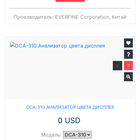
Производитель:
EVERFINE Corporation, Китай
x
DCA-310 АНАЛИЗАТОР ЦВЕТА ДИСПЛЕЯ
0 USD
Модель: