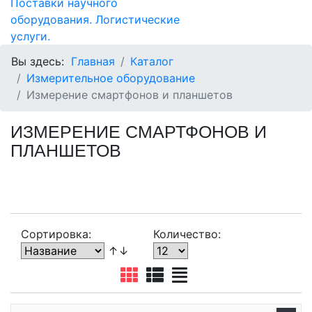
Вы здесь:
Главная
Каталог
Измерительное оборудование
Измерение смартфонов и планшетов
ИЗМЕРЕНИЕ СМАРТФОНОВ И
ПЛАНШЕТОВ
Сортировка:
Количество:
↑↓