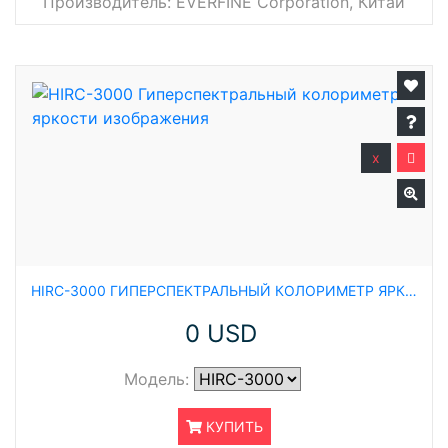
Производитель:
EVERFINE Corporation, Китай
x
HIRC-3000 ГИПЕРСПЕКТРАЛЬНЫЙ КОЛОРИМЕТР ЯРКОСТИ ИЗОБРАЖЕНИЯ
0 USD
Модель:
КУПИТЬ