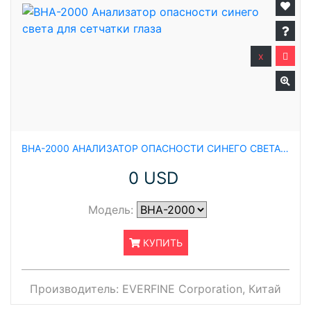
x
BHA-2000 АНАЛИЗАТОР ОПАСНОСТИ СИНЕГО СВЕТА ДЛЯ СЕТЧАТКИ ГЛАЗА
0 USD
Модель:
КУПИТЬ
Производитель:
EVERFINE Corporation, Китай