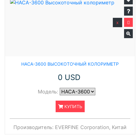
x
HACA-3600 ВЫСОКОТОЧНЫЙ КОЛОРИМЕТР
0 USD
Модель:
КУПИТЬ
Производитель:
EVERFINE Corporation, Китай