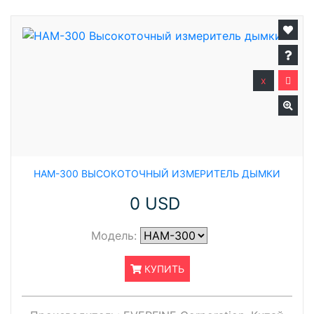
x
HAM-300 ВЫСОКОТОЧНЫЙ ИЗМЕРИТЕЛЬ ДЫМКИ
0 USD
Модель:
КУПИТЬ