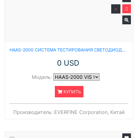
x
HAAS-2000 СИСТЕМА ТЕСТИРОВАНИЯ СВЕТОДИОДОВ И СВЕТОВЫХ ПОЛОС
0 USD
Модель:
КУПИТЬ
Производитель:
EVERFINE Corporation, Китай