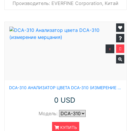
Производитель:
EVERFINE Corporation, Китай
x
DCA-310 АНАЛИЗАТОР ЦВЕТА DCA-310 (ИЗМЕРЕНИЕ МЕРЦАНИЯ)
0 USD
Модель:
КУПИТЬ