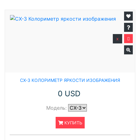
x
CX-3 КОЛОРИМЕТР ЯРКОСТИ ИЗОБРАЖЕНИЯ
0 USD
Модель:
КУПИТЬ