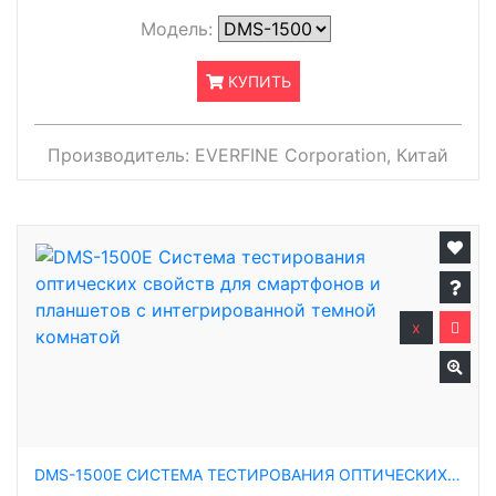
Модель:
КУПИТЬ
Производитель:
EVERFINE Corporation, Китай
x
DMS-1500E СИСТЕМА ТЕСТИРОВАНИЯ ОПТИЧЕСКИХ СВОЙСТВ ДЛЯ СМАРТФОНОВ И ПЛАНШЕТОВ С ИНТЕГРИРОВАННОЙ ТЕМНОЙ КОМНАТОЙ