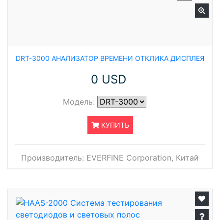
DRT-3000 АНАЛИЗАТОР ВРЕМЕНИ ОТКЛИКА ДИСПЛЕЯ
0 USD
Модель:
КУПИТЬ
Производитель:
EVERFINE Corporation, Китай