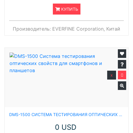
КУПИТЬ
Производитель:
EVERFINE Corporation, Китай
x
DMS-1500 СИСТЕМА ТЕСТИРОВАНИЯ ОПТИЧЕСКИХ СВОЙСТВ ДЛЯ СМАРТФОНОВ И ПЛАНШЕТОВ
0 USD