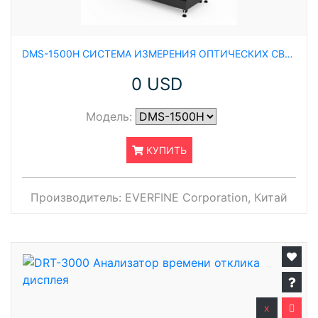
DMS-1500H СИСТЕМА ИЗМЕРЕНИЯ ОПТИЧЕСКИХ СВОЙСТВ ПРИ ВЫСОКИХ И НИЗКИХ ТЕМПЕРАТУРАХ
0 USD
Модель:
КУПИТЬ
Производитель:
EVERFINE Corporation, Китай
x