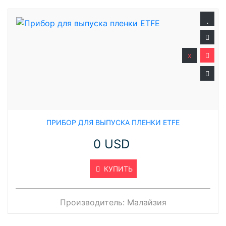
x
ПРИБОР ДЛЯ ВЫПУСКА ПЛЕНКИ ETFE
0 USD
КУПИТЬ
Производитель:
Малайзия