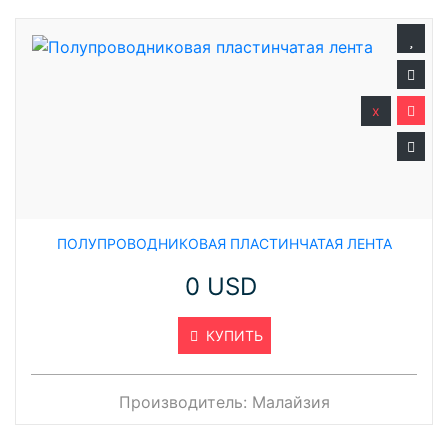
x
ПОЛУПРОВОДНИКОВАЯ ПЛАСТИНЧАТАЯ ЛЕНТА
0 USD
КУПИТЬ
Производитель:
Малайзия