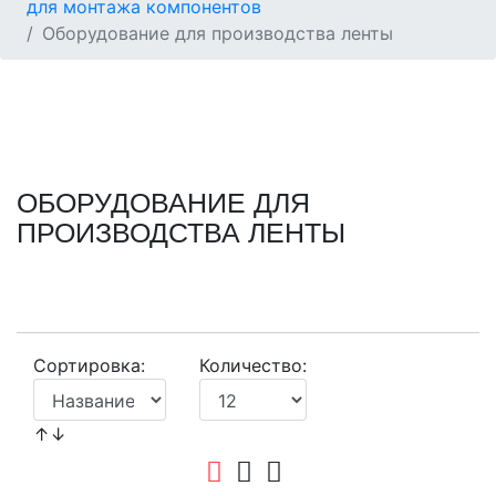
для монтажа компонентов
Оборудование для производства ленты
ОБОРУДОВАНИЕ ДЛЯ
ПРОИЗВОДСТВА ЛЕНТЫ
Сортировка:
Количество:
↑↓