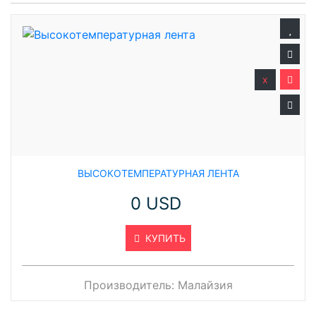
x
ВЫСОКОТЕМПЕРАТУРНАЯ ЛЕНТА
0 USD
КУПИТЬ
Производитель:
Малайзия