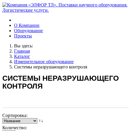
О Компании
Оборудование
Проекты
Вы здесь:
Главная
Каталог
Измерительное оборудование
Системы неразрушающего контроля
СИСТЕМЫ НЕРАЗРУШАЮЩЕГО
КОНТРОЛЯ
Сортировка:
↑↓
Количество: