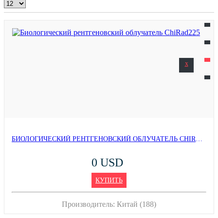
x
БИОЛОГИЧЕСКИЙ РЕНТГЕНОВСКИЙ ОБЛУЧАТЕЛЬ CHIRAD225
0 USD
КУПИТЬ
Производитель:
Китай (188)