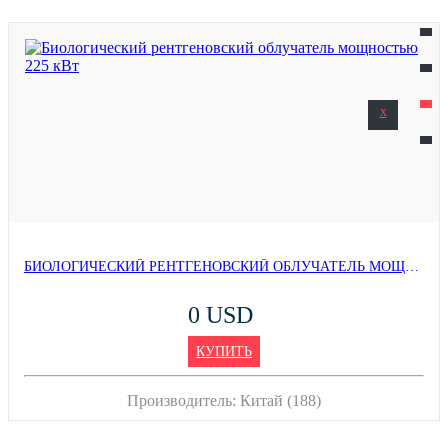
x
БИОЛОГИЧЕСКИЙ РЕНТГЕНОВСКИЙ ОБЛУЧАТЕЛЬ МОЩНОСТЬЮ 225 КВТ
0 USD
КУПИТЬ
Производитель:
Китай (188)