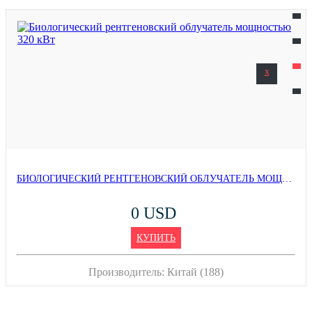
x
БИОЛОГИЧЕСКИЙ РЕНТГЕНОВСКИЙ ОБЛУЧАТЕЛЬ МОЩНОСТЬЮ 320 КВТ
0 USD
КУПИТЬ
Производитель:
Китай (188)