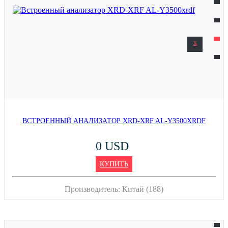
x
ВСТРОЕННЫЙ АНАЛИЗАТОР XRD-XRF AL-Y3500XRDF
0 USD
КУПИТЬ
Производитель:
Китай (188)