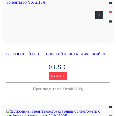
x
ВСТРОЕННЫЙ РЕНТГЕНОВСКИЙ КРИСТАЛЛИЧЕСКИЙ ОРИЕНТАТОР YX-2H8A
0 USD
КУПИТЬ
Производитель:
Китай (188)