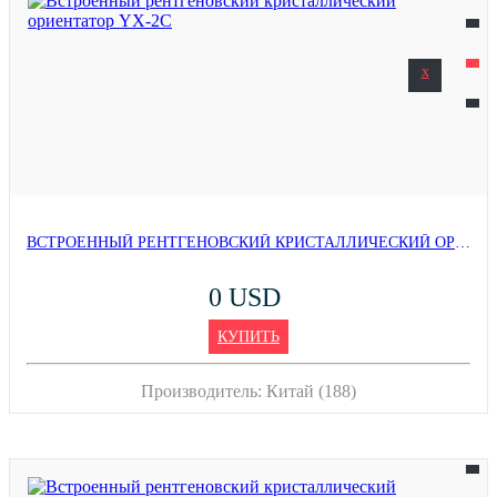
x
ВСТРОЕННЫЙ РЕНТГЕНОВСКИЙ КРИСТАЛЛИЧЕСКИЙ ОРИЕНТАТОР YX-2C
0 USD
КУПИТЬ
Производитель:
Китай (188)