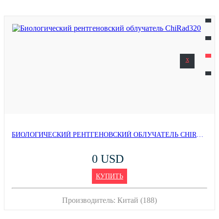
x
БИОЛОГИЧЕСКИЙ РЕНТГЕНОВСКИЙ ОБЛУЧАТЕЛЬ CHIRAD320
0 USD
КУПИТЬ
Производитель:
Китай (188)