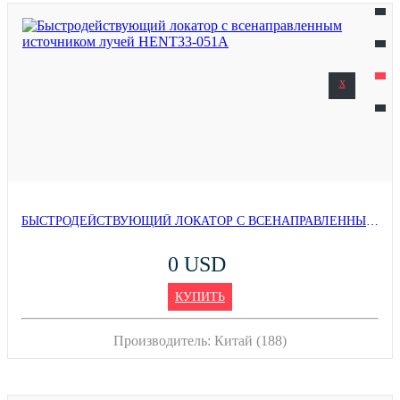
x
БЫСТРОДЕЙСТВУЮЩИЙ ЛОКАТОР С ВСЕНАПРАВЛЕННЫМ ИСТОЧНИКОМ ЛУЧЕЙ HENT33-051A
0 USD
КУПИТЬ
Производитель:
Китай (188)