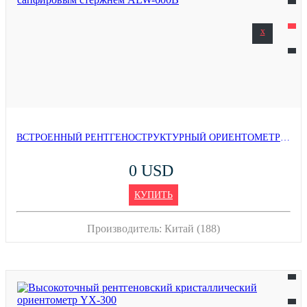
x
ВСТРОЕННЫЙ РЕНТГЕНОСТРУКТУРНЫЙ ОРИЕНТОМЕТР С САПФИРОВЫМ СТЕРЖНЕМ ALW-600B
0 USD
КУПИТЬ
Производитель:
Китай (188)