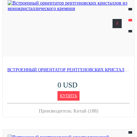
x
ВСТРОЕННЫЙ ОРИЕНТАТОР РЕНТГЕНОВСКИХ КРИСТАЛЛОВ ИЗ МОНОКРИСТАЛЛИЧЕСКОГО КРЕМНИЯ
0 USD
КУПИТЬ
Производитель:
Китай (188)