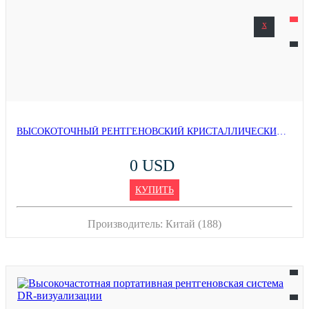
x
ВЫСОКОТОЧНЫЙ РЕНТГЕНОВСКИЙ КРИСТАЛЛИЧЕСКИЙ ОРИЕНТОМЕТР YX-300
0 USD
КУПИТЬ
Производитель:
Китай (188)