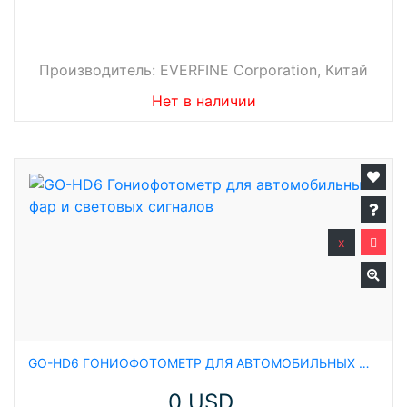
Производитель:
EVERFINE Corporation, Китай
Нет в наличии
x
GO-HD6 ГОНИОФОТОМЕТР ДЛЯ АВТОМОБИЛЬНЫХ ФАР И СВЕТОВЫХ СИГНАЛОВ
0 USD