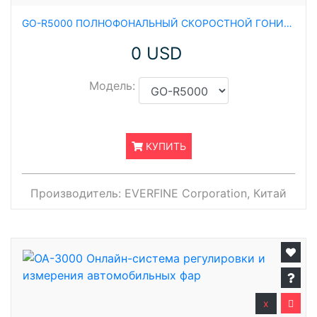
GO-R5000 ПОЛНОФОНАЛЬНЫЙ СКОРОСТНОЙ ГОНИОФОТОМЕТР
0 USD
Модель:
КУПИТЬ
Производитель:
EVERFINE Corporation, Китай
x