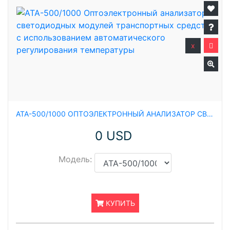
x
ATA-500/1000 ОПТОЭЛЕКТРОННЫЙ АНАЛИЗАТОР СВЕТОДИОДНЫХ МОДУЛЕЙ ТРАНСПОРТНЫХ СРЕДСТВ С ИСПОЛЬЗОВАНИЕМ АВТОМАТИЧЕСКОГО РЕГУЛИРОВАНИЯ ТЕМПЕРАТУРЫ
0 USD
Модель:
КУПИТЬ