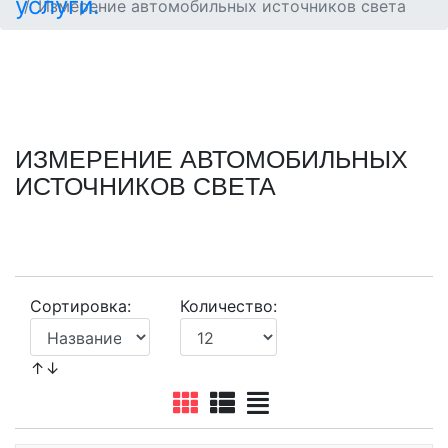
Измерение автомобильных источников света
ИЗМЕРЕНИЕ АВТОМОБИЛЬНЫХ
ИСТОЧНИКОВ СВЕТА
Сортировка:
Количество:
↑↓