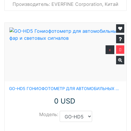
Производитель:
EVERFINE Corporation, Китай
x
GO-HD5 ГОНИОФОТОМЕТР ДЛЯ АВТОМОБИЛЬНЫХ ФАР И СВЕТОВЫХ СИГНАЛОВ
0 USD
Модель: