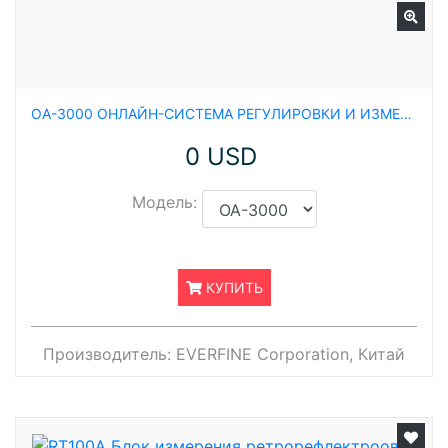
OA-3000 ОНЛАЙН-СИСТЕМА РЕГУЛИРОВКИ И ИЗМЕРЕНИЯ АВТОМОБИЛЬНЫХ ФАР
0 USD
Модель:
КУПИТЬ
Производитель:
EVERFINE Corporation, Китай