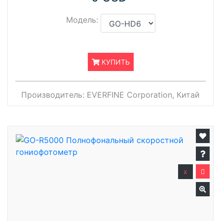
Модель:
КУПИТЬ
Производитель:
EVERFINE Corporation, Китай
x