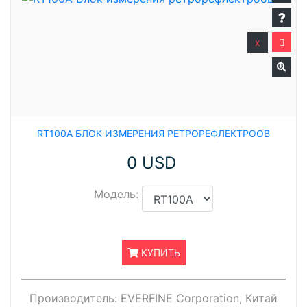
x
RT100A БЛОК ИЗМЕРЕНИЯ РЕТРОРЕФЛЕКТРООВ
0 USD
Модель:
КУПИТЬ
Производитель:
EVERFINE Corporation, Китай