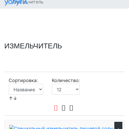
Измельчитель
ИЗМЕЛЬЧИТЕЛЬ
Сортировка:
Количество:
↑↓