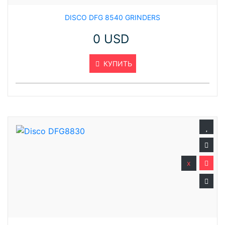
DISCO DFG 8540 GRINDERS
0 USD
КУПИТЬ
x