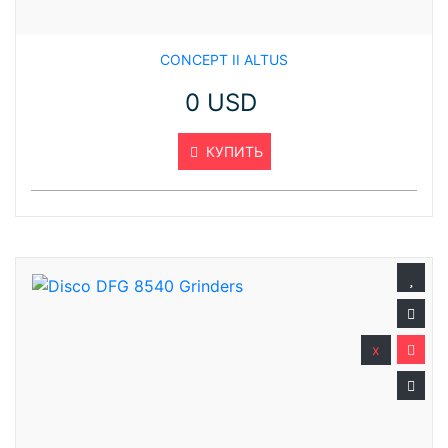
CONCEPT II ALTUS
0 USD
КУПИТЬ
x