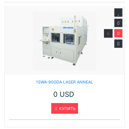
x
1SWA-90GDA LASER ANNEAL
0 USD
КУПИТЬ