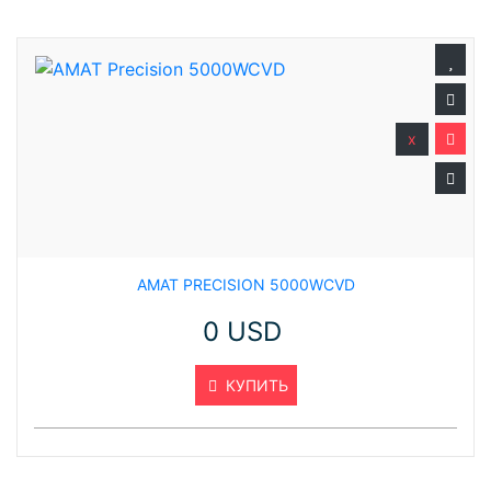
x
AMAT PRECISION 5000WCVD
0 USD
КУПИТЬ