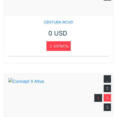
CENTURA WCVD
0 USD
КУПИТЬ
x