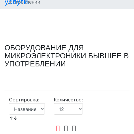
употреблении
ОБОРУДОВАНИЕ ДЛЯ
МИКРОЭЛЕКТРОНИКИ БЫВШЕЕ В
УПОТРЕБЛЕНИИ
Сортировка:
Количество:
↑↓