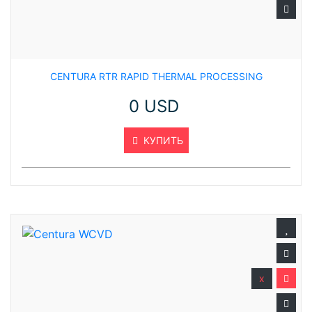
CENTURA RTR RAPID THERMAL PROCESSING
0 USD
КУПИТЬ
x