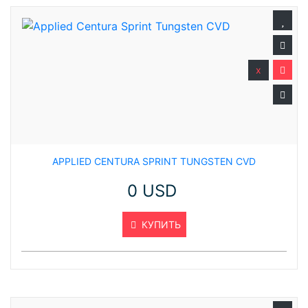
x
APPLIED CENTURA SPRINT TUNGSTEN CVD
0 USD
КУПИТЬ