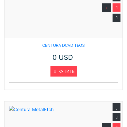
x
CENTURA DCVD TEOS
0 USD
КУПИТЬ