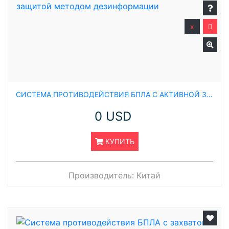
x
СИСТЕМА ПРОТИВОДЕЙСТВИЯ БПЛА С АКТИВНОЙ ЗАЩИТОЙ МЕТОДОМ ДЕЗИНФОРМАЦИИ
0 USD
КУПИТЬ
Производитель:
Китай