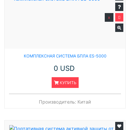
x
КОМПЛЕКСНАЯ СИСТЕМА БПЛА ES-5000
0 USD
КУПИТЬ
Производитель:
Китай