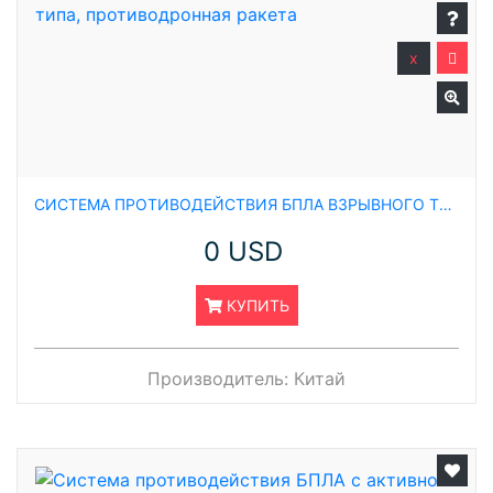
x
СИСТЕМА ПРОТИВОДЕЙСТВИЯ БПЛА ВЗРЫВНОГО ТИПА, ПРОТИВОДРОННАЯ РАКЕТА
0 USD
КУПИТЬ
Производитель:
Китай