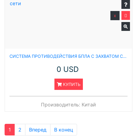
x
СИСТЕМА ПРОТИВОДЕЙСТВИЯ БПЛА С ЗАХВАТОМ СЕТИ
0 USD
КУПИТЬ
Производитель:
Китай
1
2
Вперед
В конец