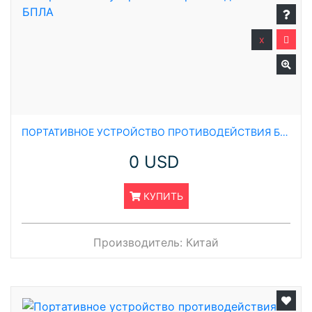
x
ПОРТАТИВНОЕ УСТРОЙСТВО ПРОТИВОДЕЙСТВИЯ БПЛА
0 USD
КУПИТЬ
Производитель:
Китай