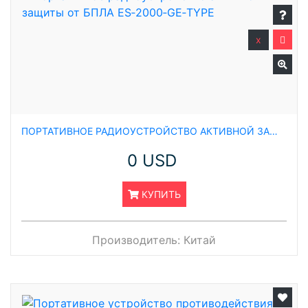
x
ПОРТАТИВНОЕ РАДИОУСТРОЙСТВО АКТИВНОЙ ЗАЩИТЫ ОТ БПЛА ES‑2000‑GE‑TYPE
0 USD
КУПИТЬ
Производитель:
Китай