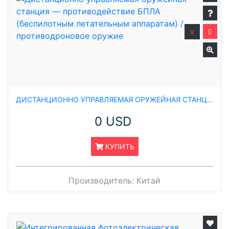
x
ДИСТАНЦИОННО УПРАВЛЯЕМАЯ ОРУЖЕЙНАЯ СТАНЦИЯ — ПРОТИВОДЕЙСТВИЕ БПЛА (БЕСПИЛОТНЫМ ЛЕТАТЕЛЬНЫМ АППАРАТАМ) / ПРОТИВОДРОНОВОЕ ОРУЖИЕ
0 USD
КУПИТЬ
Производитель:
Китай