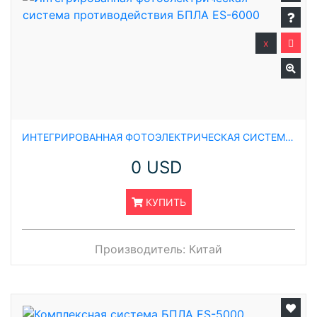
x
ИНТЕГРИРОВАННАЯ ФОТОЭЛЕКТРИЧЕСКАЯ СИСТЕМА ПРОТИВОДЕЙСТВИЯ БПЛА ES-6000
0 USD
КУПИТЬ
Производитель:
Китай