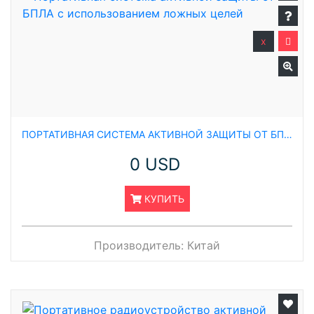
x
ПОРТАТИВНАЯ СИСТЕМА АКТИВНОЙ ЗАЩИТЫ ОТ БПЛА С ИСПОЛЬЗОВАНИЕМ ЛОЖНЫХ ЦЕЛЕЙ
0 USD
КУПИТЬ
Производитель:
Китай