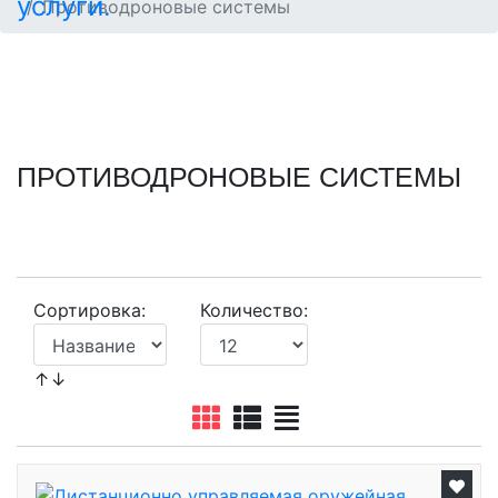
Противодроновые системы
ПРОТИВОДРОНОВЫЕ СИСТЕМЫ
Сортировка:
Количество:
↑↓