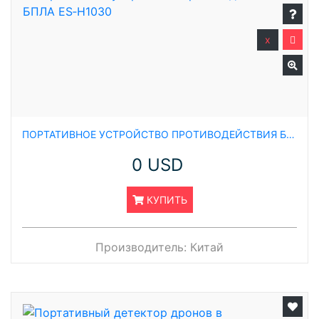
x
ПОРТАТИВНОЕ УСТРОЙСТВО ПРОТИВОДЕЙСТВИЯ БПЛА ES‑H1030
0 USD
КУПИТЬ
Производитель:
Китай