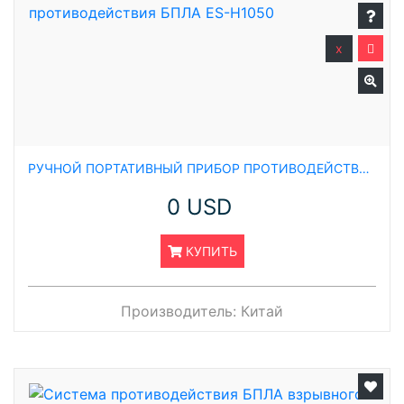
x
РУЧНОЙ ПОРТАТИВНЫЙ ПРИБОР ПРОТИВОДЕЙСТВИЯ БПЛА ES-H1050
0 USD
КУПИТЬ
Производитель:
Китай