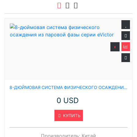
x
8-ДЮЙМОВАЯ СИСТЕМА ФИЗИЧЕСКОГО ОСАЖДЕНИЯ ИЗ ПАРОВОЙ ФАЗЫ СЕРИИ EVICTOR
0 USD
КУПИТЬ
Производитель:
Китай