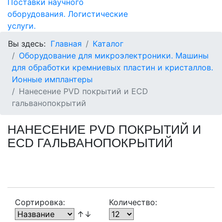
Вы здесь:
Главная
Каталог
Оборудование для микроэлектроники. Машины
для обработки кремниевых пластин и кристаллов.
Ионные имплантеры
Нанесение PVD покрытий и ECD
гальванопокрытий
НАНЕСЕНИЕ PVD ПОКРЫТИЙ И
ECD ГАЛЬВАНОПОКРЫТИЙ
Сортировка:
Количество:
↑↓