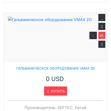
x
ГАЛЬВАНИЧЕСКОЕ ОБОРУДОВАНИЕ VMAX 2D
0 USD
КУПИТЬ
Производитель:
SEFTEC, Китай