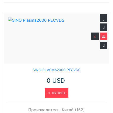
x
SINO PLASMA2000 PECVDS
0 USD
КУПИТЬ
Производитель:
Китай (152)