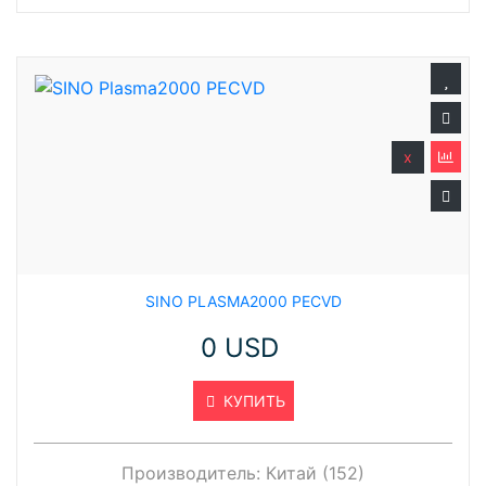
x
SINO PLASMA2000 PECVD
0 USD
КУПИТЬ
Производитель:
Китай (152)