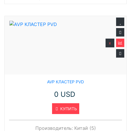
x
AVP КЛАСТЕР PVD
0 USD
КУПИТЬ
Производитель:
Китай (5)