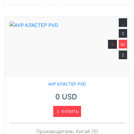
x
AVP КЛАСТЕР PVD
0 USD
КУПИТЬ
Производитель:
Китай (5)