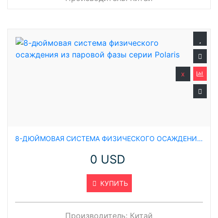
x
8-ДЮЙМОВАЯ СИСТЕМА ФИЗИЧЕСКОГО ОСАЖДЕНИЯ ИЗ ПАРОВОЙ ФАЗЫ СЕРИИ POLARIS
0 USD
КУПИТЬ
Производитель:
Китай