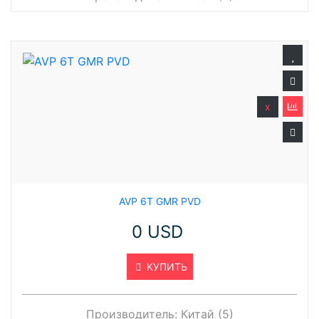
x
AVP 6T GMR PVD
0 USD
КУПИТЬ
Производитель:
Китай (5)