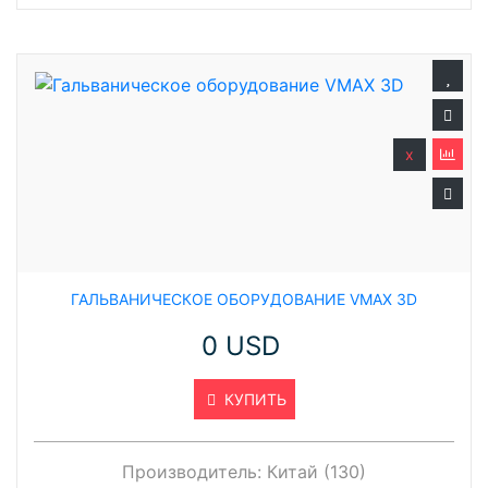
x
ГАЛЬВАНИЧЕСКОЕ ОБОРУДОВАНИЕ VMAX 3D
0 USD
КУПИТЬ
Производитель:
Китай (130)