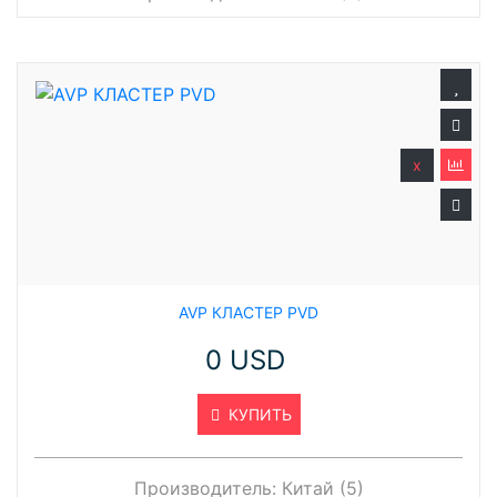
x
AVP КЛАСТЕР PVD
0 USD
КУПИТЬ
Производитель:
Китай (5)