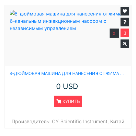
x
8-ДЮЙМОВАЯ МАШИНА ДЛЯ НАНЕСЕНИЯ ОТЖИМА С 6-КАНАЛЬНЫМ ИНЖЕКЦИОННЫМ НАСОСОМ С НЕЗАВИСИМЫМ УПРАВЛЕНИЕМ
0 USD
КУПИТЬ
Производитель:
CY Scientific Instrument, Китай