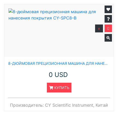
x
8-ДЮЙМОВАЯ ПРЕЦИЗИОННАЯ МАШИНА ДЛЯ НАНЕСЕНИЯ ПОКРЫТИЯ CY-SPC8-B
0 USD
КУПИТЬ
Производитель:
CY Scientific Instrument, Китай