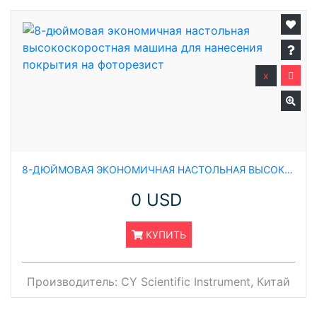
x
8-ДЮЙМОВАЯ ЭКОНОМИЧНАЯ НАСТОЛЬНАЯ ВЫСОКОСКОРОСТНАЯ МАШИНА ДЛЯ НАНЕСЕНИЯ ПОКРЫТИЯ НА ФОТОРЕЗИСТ
0 USD
КУПИТЬ
Производитель:
CY Scientific Instrument, Китай