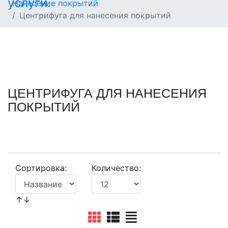
Нанесение покрытий
Центрифуга для нанесения покрытий
ЦЕНТРИФУГА ДЛЯ НАНЕСЕНИЯ
ПОКРЫТИЙ
Сортировка:
Количество:
↑↓