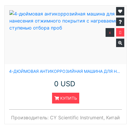
x
4-ДЮЙМОВАЯ АНТИКОРРОЗИЙНАЯ МАШИНА ДЛЯ НАНЕСЕНИЯ ОТЖИМНОГО ПОКРЫТИЯ С НАГРЕВАЕМОЙ СТУПЕНЬЮ ОТБОРА ПРОБ
0 USD
КУПИТЬ
Производитель:
CY Scientific Instrument, Китай