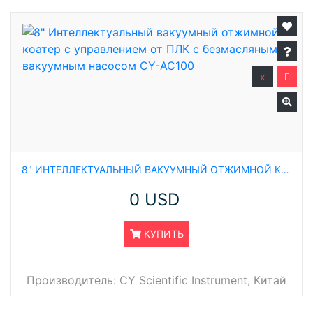
x
8" ИНТЕЛЛЕКТУАЛЬНЫЙ ВАКУУМНЫЙ ОТЖИМНОЙ КОАТЕР С УПРАВЛЕНИЕМ ОТ ПЛК С БЕЗМАСЛЯНЫМ ВАКУУМНЫМ НАСОСОМ CY-AC100
0 USD
КУПИТЬ
Производитель:
CY Scientific Instrument, Китай