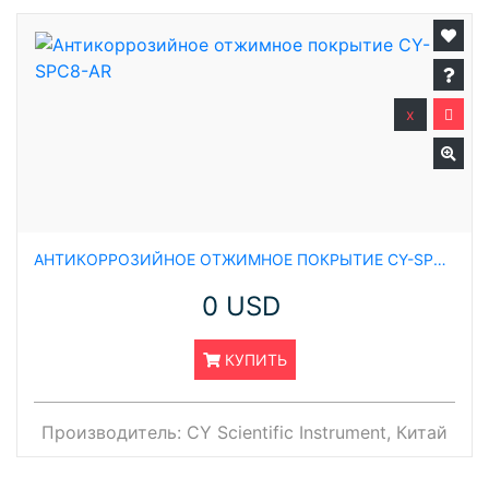
x
АНТИКОРРОЗИЙНОЕ ОТЖИМНОЕ ПОКРЫТИЕ CY-SPC8-AR
0 USD
КУПИТЬ
Производитель:
CY Scientific Instrument, Китай