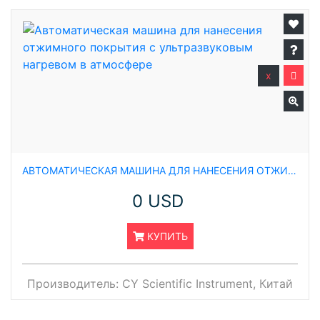
x
АВТОМАТИЧЕСКАЯ МАШИНА ДЛЯ НАНЕСЕНИЯ ОТЖИМНОГО ПОКРЫТИЯ С УЛЬТРАЗВУКОВЫМ НАГРЕВОМ В АТМОСФЕРЕ
0 USD
КУПИТЬ
Производитель:
CY Scientific Instrument, Китай