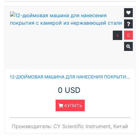
x
12-ДЮЙМОВАЯ МАШИНА ДЛЯ НАНЕСЕНИЯ ПОКРЫТИЯ С КАМЕРОЙ ИЗ НЕРЖАВЕЮЩЕЙ СТАЛИ
0 USD
КУПИТЬ
Производитель:
CY Scientific Instrument, Китай