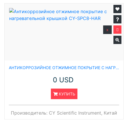
x
АНТИКОРРОЗИЙНОЕ ОТЖИМНОЕ ПОКРЫТИЕ С НАГРЕВАТЕЛЬНОЙ КРЫШКОЙ CY-SPC8-HAR
0 USD
КУПИТЬ
Производитель:
CY Scientific Instrument, Китай