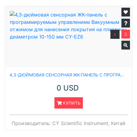
x
4,3-ДЮЙМОВАЯ СЕНСОРНАЯ ЖК-ПАНЕЛЬ С ПРОГРАММИРУЕМЫМ УПРАВЛЕНИЕМ ВАКУУМНЫМ ОТЖИМОМ ДЛЯ НАНЕСЕНИЯ ПОКРЫТИЯ НА ПЛАСТИНЫ ДИАМЕТРОМ 10-150 ММ CY-EZ6
0 USD
КУПИТЬ
Производитель:
CY Scientific Instrument, Китай