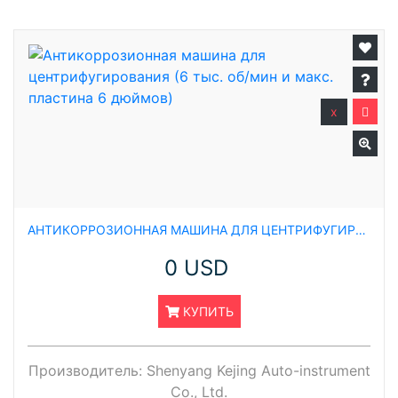
x
АНТИКОРРОЗИОННАЯ МАШИНА ДЛЯ ЦЕНТРИФУГИРОВАНИЯ (6 ТЫС. ОБ/МИН И МАКС. ПЛАСТИНА 6 ДЮЙМОВ)
0 USD
КУПИТЬ
Производитель:
Shenyang Kejing Auto-instrument
Co., Ltd.