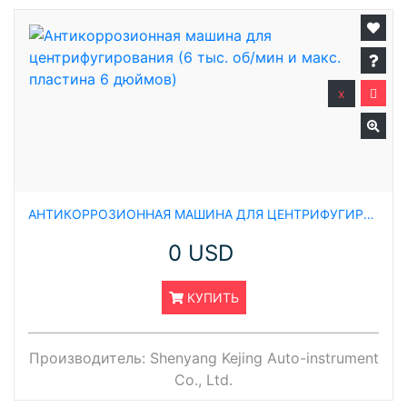
x
АНТИКОРРОЗИОННАЯ МАШИНА ДЛЯ ЦЕНТРИФУГИРОВАНИЯ (6 ТЫС. ОБ/МИН И МАКС. ПЛАСТИНА 6 ДЮЙМОВ)
0 USD
КУПИТЬ
Производитель:
Shenyang Kejing Auto-instrument
Co., Ltd.