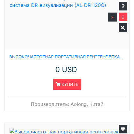
x
ВЫСОКОЧАСТОТНАЯ ПОРТАТИВНАЯ РЕНТГЕНОВСКАЯ СИСТЕМА DR-ВИЗУАЛИЗАЦИИ (AL-DR-120C)
0 USD
КУПИТЬ
Производитель:
Aolong, Китай