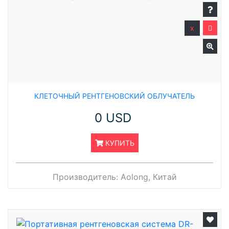
x
КЛЕТОЧНЫЙ РЕНТГЕНОВСКИЙ ОБЛУЧАТЕЛЬ
0 USD
КУПИТЬ
Производитель:
Aolong, Китай