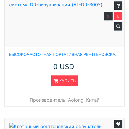
x
ВЫСОКОЧАСТОТНАЯ ПОРТАТИВНАЯ РЕНТГЕНОВСКАЯ СИСТЕМА DR-ВИЗУАЛИЗАЦИИ (AL-DR-300Y)
0 USD
КУПИТЬ
Производитель:
Aolong, Китай