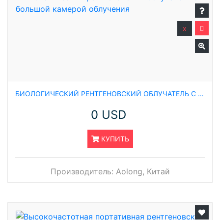
x
БИОЛОГИЧЕСКИЙ РЕНТГЕНОВСКИЙ ОБЛУЧАТЕЛЬ С БОЛЬШОЙ КАМЕРОЙ ОБЛУЧЕНИЯ
0 USD
КУПИТЬ
Производитель:
Aolong, Китай