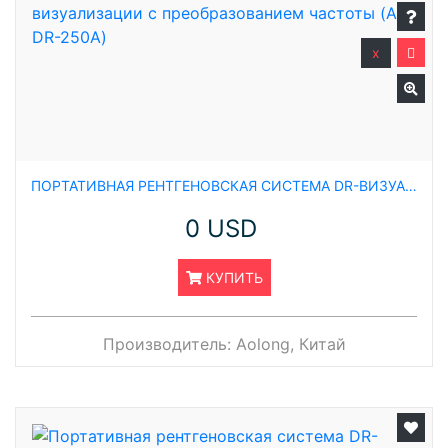
x
ПОРТАТИВНАЯ РЕНТГЕНОВСКАЯ СИСТЕМА DR-ВИЗУАЛИЗАЦИИ С ПРЕОБРАЗОВАНИЕМ ЧАСТОТЫ (AL-DR-250A)
0 USD
КУПИТЬ
Производитель:
Aolong, Китай