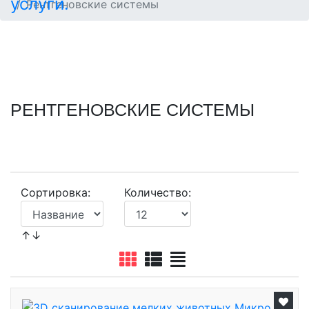
Рентгеновские системы
РЕНТГЕНОВСКИЕ СИСТЕМЫ
Сортировка:
Количество:
↑↓