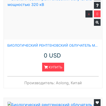
x
БИОЛОГИЧЕСКИЙ РЕНТГЕНОВСКИЙ ОБЛУЧАТЕЛЬ МОЩНОСТЬЮ 320 КВ
0 USD
КУПИТЬ
Производитель:
Aolong, Китай