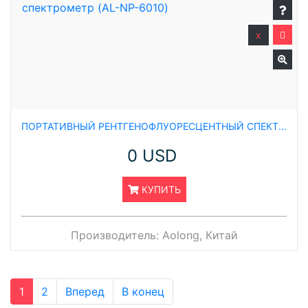
x
ПОРТАТИВНЫЙ РЕНТГЕНОФЛУОРЕСЦЕНТНЫЙ СПЕКТРОМЕТР (AL-NP-6010)
0 USD
КУПИТЬ
Производитель:
Aolong, Китай
1
2
Вперед
В конец