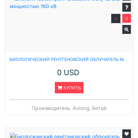
x
БИОЛОГИЧЕСКИЙ РЕНТГЕНОВСКИЙ ОБЛУЧАТЕЛЬ МОЩНОСТЬЮ 160 КВ
0 USD
КУПИТЬ
Производитель:
Aolong, Китай