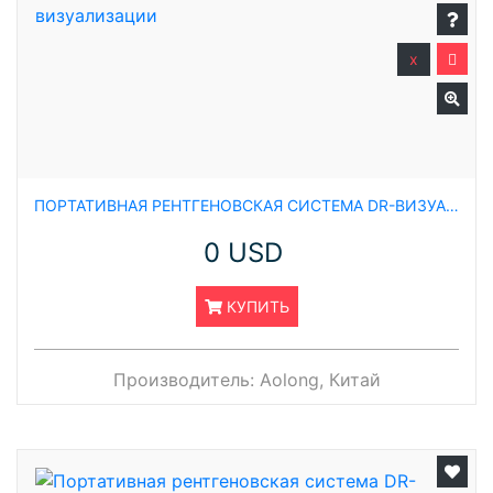
x
ПОРТАТИВНАЯ РЕНТГЕНОВСКАЯ СИСТЕМА DR-ВИЗУАЛИЗАЦИИ
0 USD
КУПИТЬ
Производитель:
Aolong, Китай