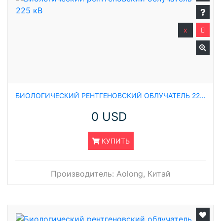
x
БИОЛОГИЧЕСКИЙ РЕНТГЕНОВСКИЙ ОБЛУЧАТЕЛЬ 225 КВ
0 USD
КУПИТЬ
Производитель:
Aolong, Китай