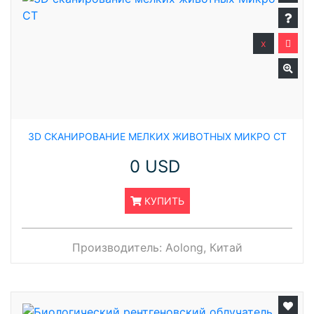
x
3D СКАНИРОВАНИЕ МЕЛКИХ ЖИВОТНЫХ МИКРО CT
0 USD
КУПИТЬ
Производитель:
Aolong, Китай