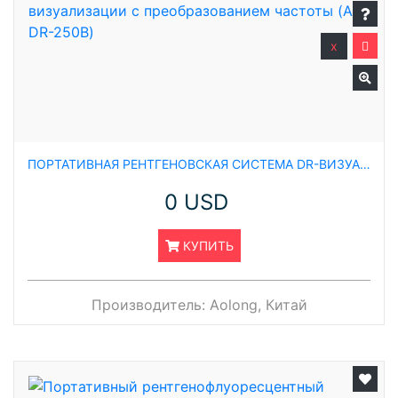
x
ПОРТАТИВНАЯ РЕНТГЕНОВСКАЯ СИСТЕМА DR-ВИЗУАЛИЗАЦИИ С ПРЕОБРАЗОВАНИЕМ ЧАСТОТЫ (AL-DR-250B)
0 USD
КУПИТЬ
Производитель:
Aolong, Китай