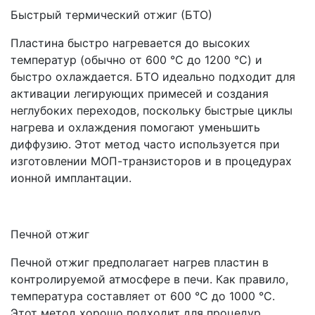
Быстрый термический отжиг (БТО)
Пластина быстро нагревается до высоких
температур (обычно от 600 °C до 1200 °C) и
быстро охлаждается. БТО идеально подходит для
активации легирующих примесей и создания
неглубоких переходов, поскольку быстрые циклы
нагрева и охлаждения помогают уменьшить
диффузию. Этот метод часто используется при
изготовлении МОП-транзисторов и в процедурах
ионной имплантации.
Печной отжиг
Печной отжиг предполагает нагрев пластин в
контролируемой атмосфере в печи. Как правило,
температура составляет от 600 °C до 1000 °C.
Этот метод хорошо подходит для процедур,