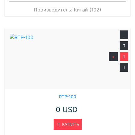
Производитель:
Китай (102)
x
RTP-100
0 USD
КУПИТЬ