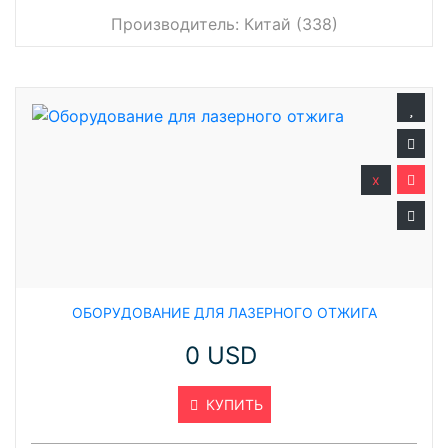
Производитель:
Китай (338)
x
ОБОРУДОВАНИЕ ДЛЯ ЛАЗЕРНОГО ОТЖИГА
0 USD
КУПИТЬ