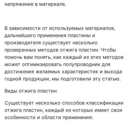
напряжение в материале.
В зависимости от используемых материалов,
дальнейшего применения пластины и
производителя существует несколько
проверенных методов отжига пластин. Чтобы
помочь вам понять, как каждый из этих методов
может оптимизировать полупроводник для
достижения желаемых характеристик и выхода
годной продукции, мы подготовили эту статью.
Виды отжига пластин
Существует несколько способов классификации
отжига пластин, каждый из которых имеет свои
особенности и области применения: