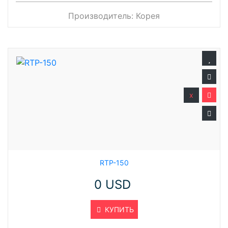
Производитель:
Корея
x
RTP-150
0 USD
КУПИТЬ