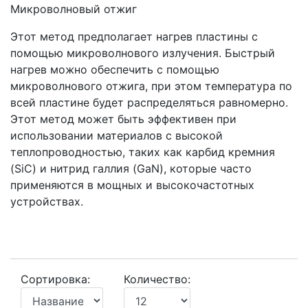
Микроволновый отжиг
Этот метод предполагает нагрев пластины с
помощью микроволнового излучения. Быстрый
нагрев можно обеспечить с помощью
микроволнового отжига, при этом температура по
всей пластине будет распределяться равномерно.
Этот метод может быть эффективен при
использовании материалов с высокой
теплопроводностью, таких как карбид кремния
(SiC) и нитрид галлия (GaN), которые часто
применяются в мощных и высокочастотных
устройствах.
Сортировка:
Количество: