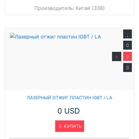
Производитель:
Китай (338)
x
ЛАЗЕРНЫЙ ОТЖИГ ПЛАСТИН IGBT / LA
0 USD
КУПИТЬ