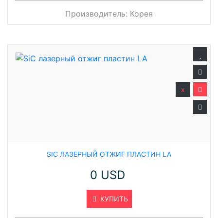
Производитель:
Корея
x
SIC ЛАЗЕРНЫЙ ОТЖИГ ПЛАСТИН LA
0 USD
КУПИТЬ