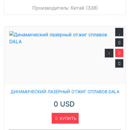
Производитель:
Китай (338)
x
ДИНАМИЧЕСКИЙ ЛАЗЕРНЫЙ ОТЖИГ СПЛАВОВ DALA
0 USD
КУПИТЬ