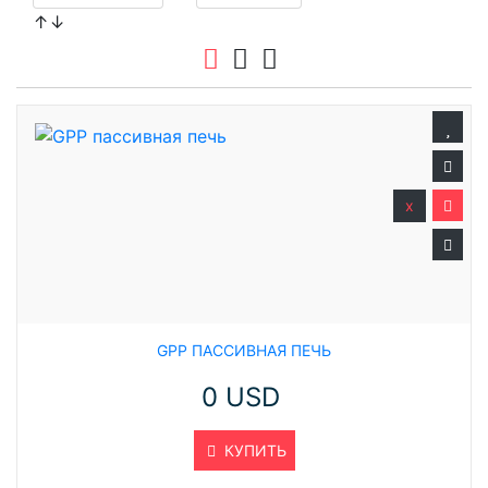
↑↓
x
GPP ПАССИВНАЯ ПЕЧЬ
0 USD
КУПИТЬ