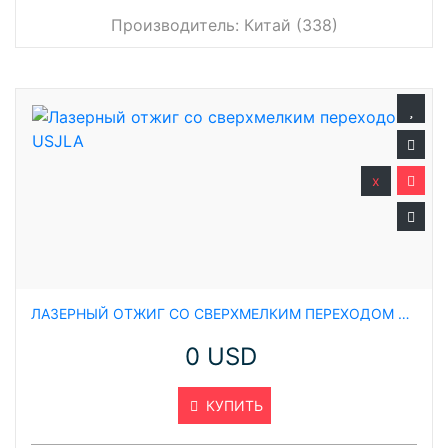
Производитель:
Китай (338)
x
ЛАЗЕРНЫЙ ОТЖИГ СО СВЕРХМЕЛКИМ ПЕРЕХОДОМ USJLA
0 USD
КУПИТЬ