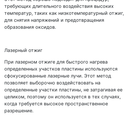
требующих длительного воздействия высоких
температур, таких как низкотемпературный отжиг,
для снятия напряжений и предотвращения
образования оксидов.
Лазерный отжиг
При лазерном отжиге для быстрого нагрева
определенных участков пластины используются
сфокусированные лазерные лучи. Этот метод
позволяет выборочно воздействовать на
определенные участки пластины, не затрагивая ее
целиком, поэтому он используется в тех случаях,
когда требуется высокое пространственное
разрешение.