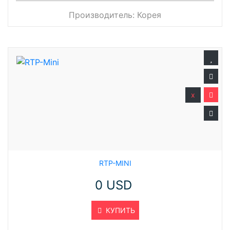
Производитель:
Корея
x
RTP-MINI
0 USD
КУПИТЬ