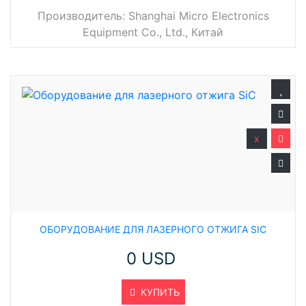
Производитель:
Shanghai Micro Electronics
Equipment Co., Ltd., Китай
x
ОБОРУДОВАНИЕ ДЛЯ ЛАЗЕРНОГО ОТЖИГА SIC
0 USD
КУПИТЬ