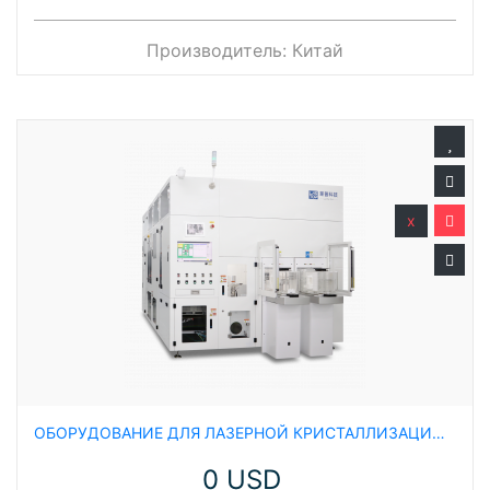
Производитель:
Китай
x
ОБОРУДОВАНИЕ ДЛЯ ЛАЗЕРНОЙ КРИСТАЛЛИЗАЦИИ LIC
0 USD