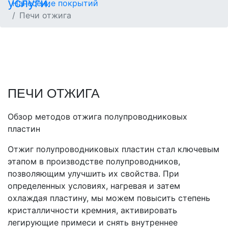
Нанесение покрытий
Печи отжига
ПЕЧИ ОТЖИГА
Обзор методов отжига полупроводниковых
пластин
Отжиг полупроводниковых пластин стал ключевым
этапом в производстве полупроводников,
позволяющим улучшить их свойства. При
определенных условиях, нагревая и затем
охлаждая пластину, мы можем повысить степень
кристалличности кремния, активировать
легирующие примеси и снять внутреннее