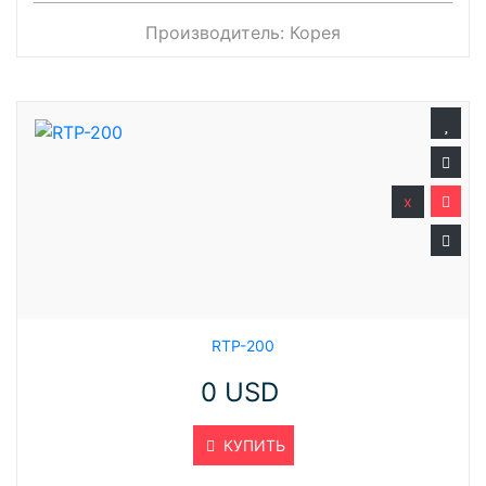
Производитель:
Корея
x
RTP-200
0 USD
КУПИТЬ