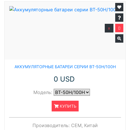
x
АККУМУЛЯТОРНЫЕ БАТАРЕИ СЕРИИ BT-50H/100H
0 USD
Модель:
КУПИТЬ
Производитель:
CEM, Китай