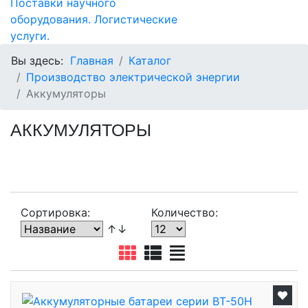
Вы здесь:
Главная
Каталог
Производство электрической энергии
Аккумуляторы
АККУМУЛЯТОРЫ
Сортировка:
Количество:
↑↓