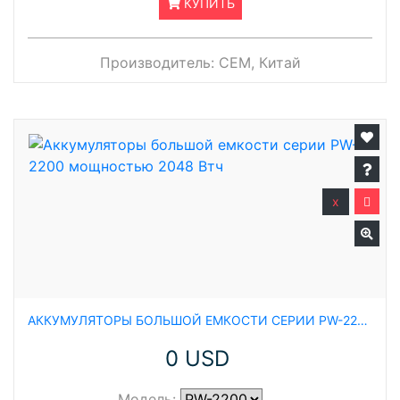
КУПИТЬ
Производитель:
CEM, Китай
x
АККУМУЛЯТОРЫ БОЛЬШОЙ ЕМКОСТИ СЕРИИ PW-2200 МОЩНОСТЬЮ 2048 ВТЧ
0 USD
Модель: