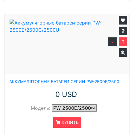
x
АККУМУЛЯТОРНЫЕ БАТАРЕИ СЕРИИ PW-2500E/2500C/2500U
0 USD
Модель:
КУПИТЬ