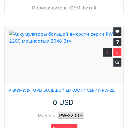
Производитель:
CEM, Китай
x
АККУМУЛЯТОРЫ БОЛЬШОЙ ЕМКОСТИ СЕРИИ PW-2200 МОЩНОСТЬЮ 2048 ВТЧ
0 USD
Модель: