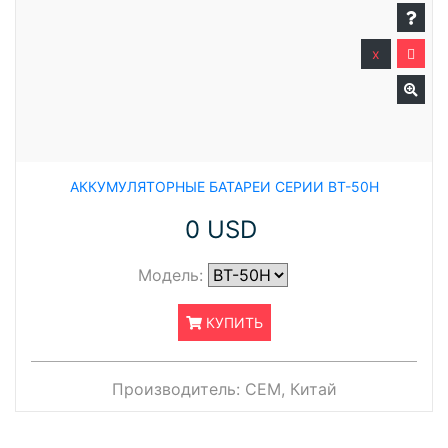
x
АККУМУЛЯТОРНЫЕ БАТАРЕИ СЕРИИ BT-50H
0 USD
Модель:
КУПИТЬ
Производитель:
CEM, Китай