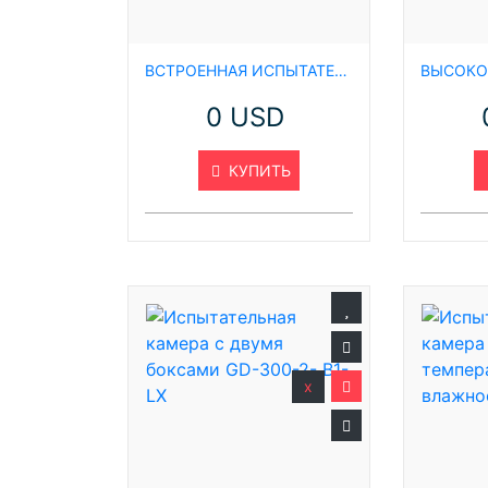
ВСТРОЕННАЯ ИСПЫТАТЕЛЬНАЯ КАМЕРА GD-8000-C-BR
0 USD
КУПИТЬ
x