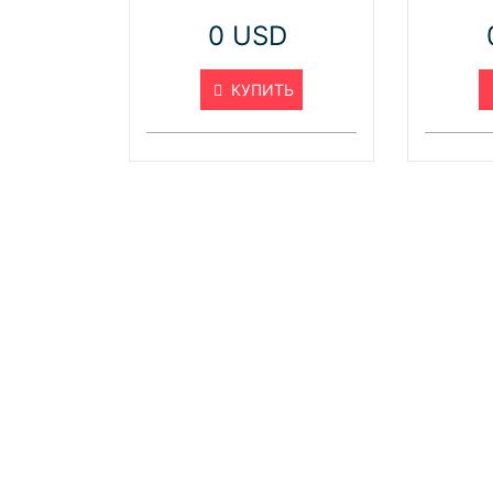
0 USD
КУПИТЬ