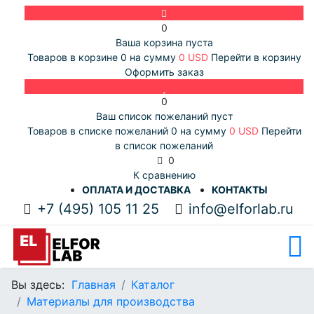
0
Ваша корзина пуста
Товаров в корзине
0
на сумму
0 USD
Перейти в корзину
Оформить заказ
0
Ваш список пожеланий пуст
Товаров в списке пожеланий
0
на сумму
0 USD
Перейти
в список пожеланий
0
К сравнению
ОПЛАТА И ДОСТАВКА
КОНТАКТЫ
+7 (495) 105 11 25
info@elforlab.ru
Вы здесь:
Главная
Каталог
Материалы для производства