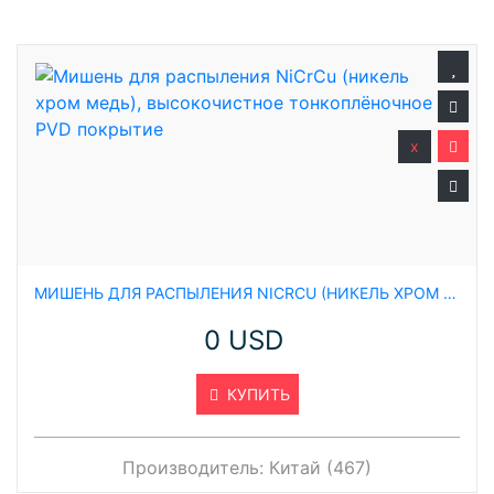
x
МИШЕНЬ ДЛЯ РАСПЫЛЕНИЯ NICRCU (НИКЕЛЬ ХРОМ МЕДЬ), ВЫСОКОЧИСТНОЕ ТОНКОПЛЁНОЧНОЕ PVD ПОКРЫТИЕ
0 USD
КУПИТЬ
Производитель:
Китай (467)