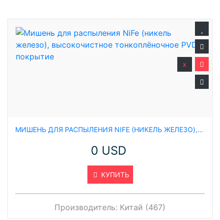
x
МИШЕНЬ ДЛЯ РАСПЫЛЕНИЯ NIFE (НИКЕЛЬ ЖЕЛЕЗО), ВЫСОКОЧИСТНОЕ ТОНКОПЛЁНОЧНОЕ PVD ПОКРЫТИЕ
0 USD
КУПИТЬ
Производитель:
Китай (467)