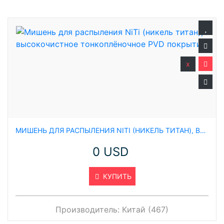
x
МИШЕНЬ ДЛЯ РАСПЫЛЕНИЯ NITI (НИКЕЛЬ ТИТАН), ВЫСОКОЧИСТНОЕ ТОНКОПЛЁНОЧНОЕ PVD ПОКРЫТИЕ
0 USD
КУПИТЬ
Производитель:
Китай (467)