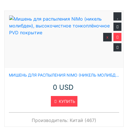
x
МИШЕНЬ ДЛЯ РАСПЫЛЕНИЯ NIMO (НИКЕЛЬ МОЛИБДЕН), ВЫСОКОЧИСТНОЕ ТОНКОПЛЁНОЧНОЕ PVD ПОКРЫТИЕ
0 USD
КУПИТЬ
Производитель:
Китай (467)