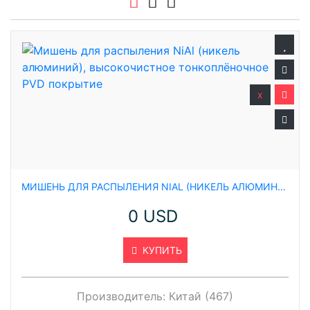
x
МИШЕНЬ ДЛЯ РАСПЫЛЕНИЯ NIAL (НИКЕЛЬ АЛЮМИНИЙ), ВЫСОКОЧИСТНОЕ ТОНКОПЛЁНОЧНОЕ PVD ПОКРЫТИЕ
0 USD
КУПИТЬ
Производитель:
Китай (467)