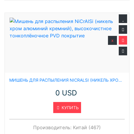
x
МИШЕНЬ ДЛЯ РАСПЫЛЕНИЯ NICRALSI (НИКЕЛЬ ХРОМ АЛЮМИНИЙ КРЕМНИЙ), ВЫСОКОЧИСТНОЕ ТОНКОПЛЁНОЧНОЕ PVD ПОКРЫТИЕ
0 USD
КУПИТЬ
Производитель:
Китай (467)