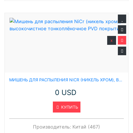
x
МИШЕНЬ ДЛЯ РАСПЫЛЕНИЯ NICR (НИКЕЛЬ ХРОМ), ВЫСОКОЧИСТНОЕ ТОНКОПЛЁНОЧНОЕ PVD ПОКРЫТИЕ
0 USD
КУПИТЬ
Производитель:
Китай (467)