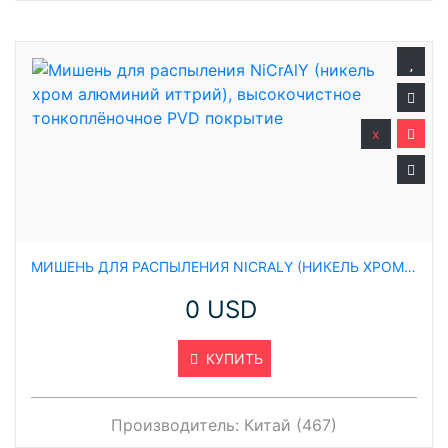
x
МИШЕНЬ ДЛЯ РАСПЫЛЕНИЯ NICRALY (НИКЕЛЬ ХРОМ АЛЮМИНИЙ ИТТРИЙ), ВЫСОКОЧИСТНОЕ ТОНКОПЛЁНОЧНОЕ PVD ПОКРЫТИЕ
0 USD
КУПИТЬ
Производитель:
Китай (467)