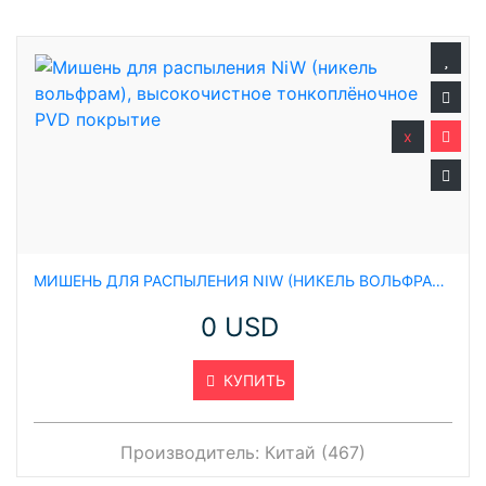
x
МИШЕНЬ ДЛЯ РАСПЫЛЕНИЯ NIW (НИКЕЛЬ ВОЛЬФРАМ), ВЫСОКОЧИСТНОЕ ТОНКОПЛЁНОЧНОЕ PVD ПОКРЫТИЕ
0 USD
КУПИТЬ
Производитель:
Китай (467)