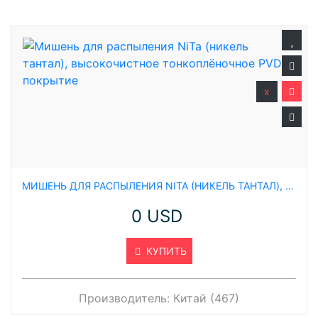
x
МИШЕНЬ ДЛЯ РАСПЫЛЕНИЯ NITA (НИКЕЛЬ ТАНТАЛ), ВЫСОКОЧИСТНОЕ ТОНКОПЛЁНОЧНОЕ PVD ПОКРЫТИЕ
0 USD
КУПИТЬ
Производитель:
Китай (467)