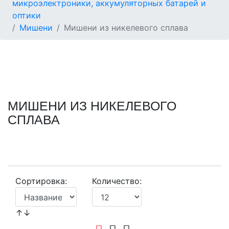
микроэлектроники, аккумуляторных батарей и
оптики
Мишени
Мишени из никелевого сплава
МИШЕНИ ИЗ НИКЕЛЕВОГО
СПЛАВА
Сортировка:
Количество:
↑↓