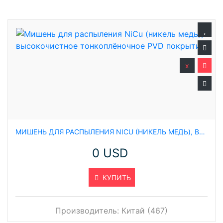
x
МИШЕНЬ ДЛЯ РАСПЫЛЕНИЯ NICU (НИКЕЛЬ МЕДЬ), ВЫСОКОЧИСТНОЕ ТОНКОПЛЁНОЧНОЕ PVD ПОКРЫТИЕ
0 USD
КУПИТЬ
Производитель:
Китай (467)