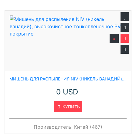
x
МИШЕНЬ ДЛЯ РАСПЫЛЕНИЯ NIV (НИКЕЛЬ ВАНАДИЙ), ВЫСОКОЧИСТНОЕ ТОНКОПЛЁНОЧНОЕ PVD ПОКРЫТИЕ
0 USD
КУПИТЬ
Производитель:
Китай (467)