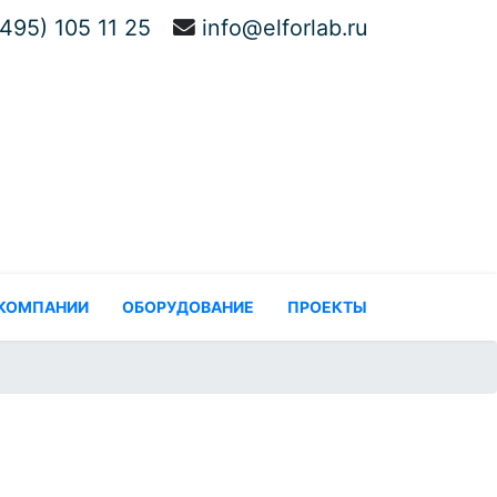
(495) 105 11 25
info@elforlab.ru
 КОМПАНИИ
ОБОРУДОВАНИЕ
ПРОЕКТЫ