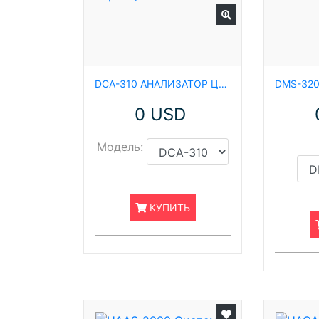
DCA-310 АНАЛИЗАТОР ЦВЕТА DCA-310 (ИЗМЕРЕНИЕ ЦВЕТА ЭКРАНА)
0 USD
Модель:
КУПИТЬ