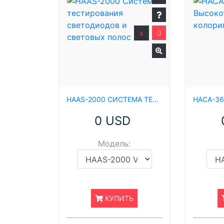
x
HAAS-2000 СИСТЕМА ТЕСТИРОВАНИЯ СВЕТОДИОДОВ И СВЕТОВЫХ ПОЛОС
0 USD
Модель:
КУПИТЬ