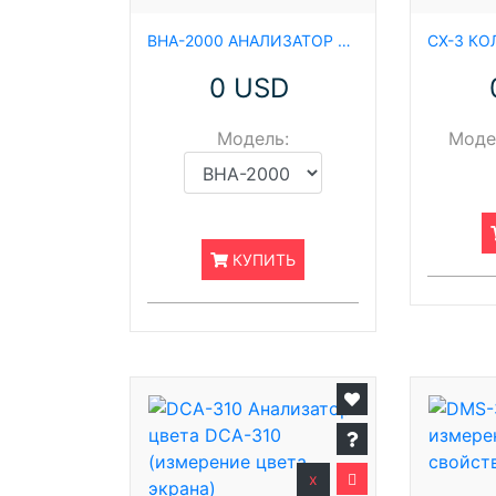
BHA-2000 АНАЛИЗАТОР ОПАСНОСТИ СИНЕГО СВЕТА ДЛЯ СЕТЧАТКИ ГЛАЗА
0 USD
Модель:
Моде
КУПИТЬ
x