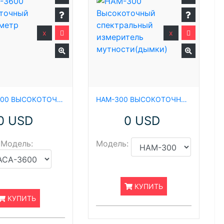
x
x
HACA-3600 ВЫСОКОТОЧНЫЙ КОЛОРИМЕТР
HAM-300 ВЫСОКОТОЧНЫЙ СПЕКТРАЛЬНЫЙ ИЗМЕРИТЕЛЬ МУТНОСТИ(ДЫМКИ)
0 USD
0 USD
Модель:
Модель:
КУПИТЬ
КУПИТЬ