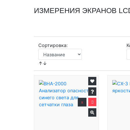
ИЗМЕРЕНИЯ ЭКРАНОВ LC
Сортировка:
К
↑↓
x