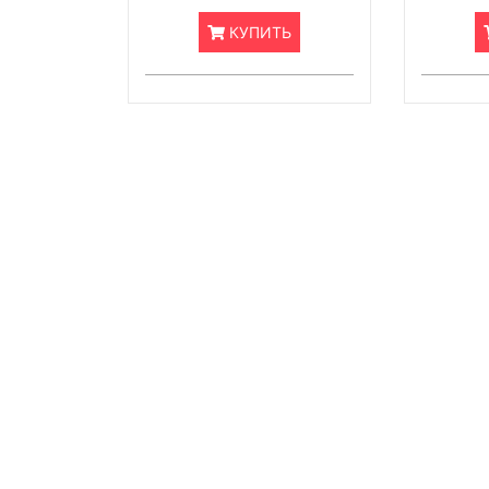
КУПИТЬ