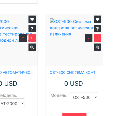
x
x
MAT-2000 АВТОМАТИЧЕСКАЯ СИСТЕМА ТЕСТИРОВАНИЯ СВЕТОДИОДНОЙ ЛИНЕЙКИ
OST-500 СИСТЕМА КОНТРОЛЯ ОПТИЧЕСКОГО ИЗЛУЧЕНИЯ
0 USD
0 USD
Модель:
Модель: