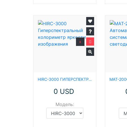
x
HIRC-3000 ГИПЕРСПЕКТРАЛЬНЫЙ КОЛОРИМЕТР ЯРКОСТИ ИЗОБРАЖЕНИЯ
0 USD
Модель: