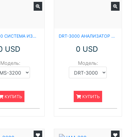
DMS-3200 СИСТЕМА ИЗМЕРЕНИЯ ОПТИЧЕСКИХ СВОЙСТВ FPD
DRT-3000 АНАЛИЗАТОР ВРЕМЕНИ ОТКЛИКА ЭКРАНА
0 USD
0 USD
Модель:
Модель:
КУПИТЬ
КУПИТЬ