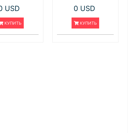
0 USD
0 USD
КУПИТЬ
КУПИТЬ