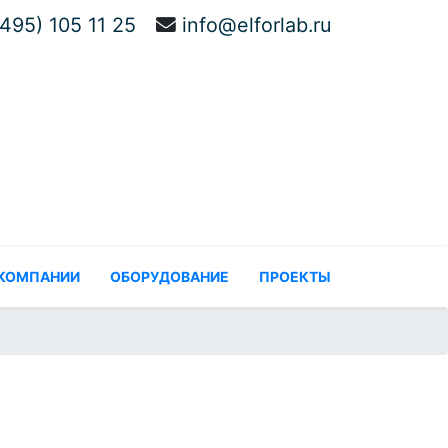
(495) 105 11 25
info@elforlab.ru
 КОМПАНИИ
ОБОРУДОВАНИЕ
ПРОЕКТЫ