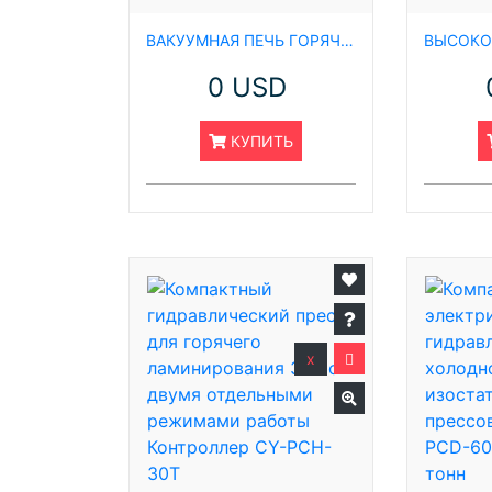
ВАКУУМНАЯ ПЕЧЬ ГОРЯЧЕГО ПРЕССОВАНИЯ 1200 ℃
0 USD
КУПИТЬ
x