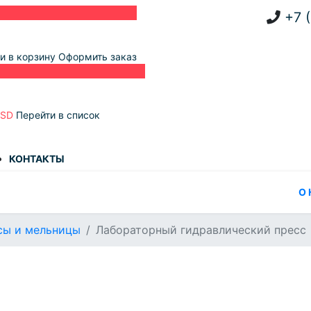
+7 
и в корзину
Оформить заказ
USD
Перейти в список
КОНТАКТЫ
О
сы и мельницы
Лабораторный гидравлический пресс