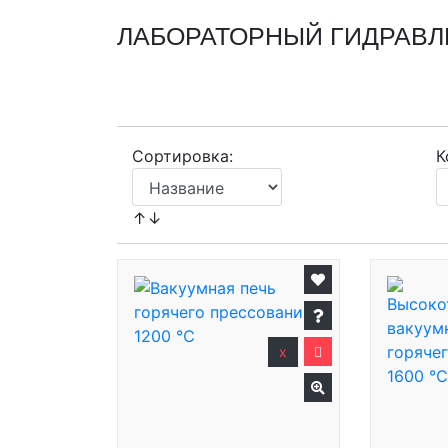
ЛАБОРАТОРНЫЙ ГИДРАВЛ
Сортировка:
К
↑↓
x