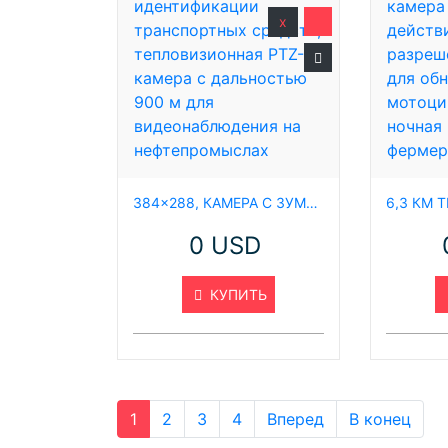
x
384×288, КАМЕРА С ЗУМОМ ДЛЯ ИДЕНТИФИКАЦИИ ТРАНСПОРТНЫХ СРЕДСТВ, ТЕПЛОВИЗИОННАЯ PTZ-КАМЕРА С ДАЛЬНОСТЬЮ 900 М ДЛЯ ВИДЕОНАБЛЮДЕНИЯ НА НЕФТЕПРОМЫСЛАХ
0 USD
КУПИТЬ
1
2
3
4
Вперед
В конец