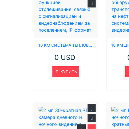
16 КМ СИСТЕМА ТЕПЛОВИЗИОННОЙ ОХРАННОЙ КАМЕРЫ С ДВОЙНЫМ ОБЪЕКТИВОМ, ФУНКЦИЕЙ ОТСЛЕЖИВАНИЯ, СВЯЗЬЮ С СИГНАЛИЗАЦИЕЙ И ВИДЕОНАБЛЮДЕНИЕМ ЗА ПОСЕЛЕНИЕМ, IP-ФОРМАТ
0 USD
КУПИТЬ
x