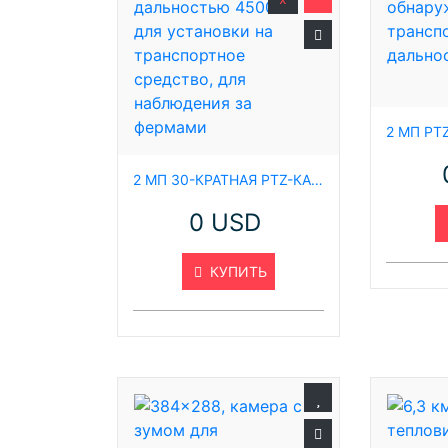
2 МП 30-КРАТНАЯ PTZ-КАМЕРА ДНЕВНОГО И НОЧНОГО ВИДЕНИЯ С ДАЛЬНОСТЬЮ 4500 М ДЛЯ УСТАНОВКИ НА ТРАНСПОРТНОЕ СРЕДСТВО, ДЛЯ НАБЛЮДЕНИЯ ЗА ФЕРМАМИ
0 USD
КУПИТЬ