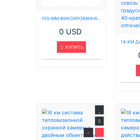
100-ММ ФИКСИРОВАННАЯ ПРОЧНАЯ СИСТЕМА НАБЛЮДЕНИЯ ЗА ОБШИРНОЙ ТЕРРИТОРИЕЙ, ТЕПЛОВИЗИОННАЯ КАМЕРА ДАЛЬНЕГО ДЕЙСТВИЯ
0 USD
КУПИТЬ
x