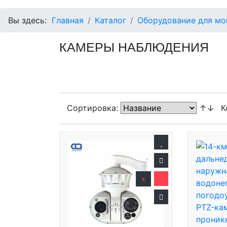
Вы здесь:
Главная
Каталог
Оборудование для мо
КАМЕРЫ НАБЛЮДЕНИЯ
Сортировка:
↑↓
К
x