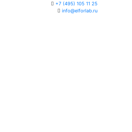
+7 (495) 105 11 25
info@elforlab.ru