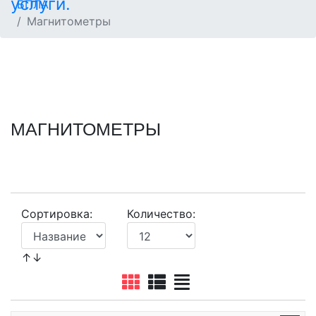
БПЛА
Магнитометры
МАГНИТОМЕТРЫ
Сортировка:
Количество:
↑↓