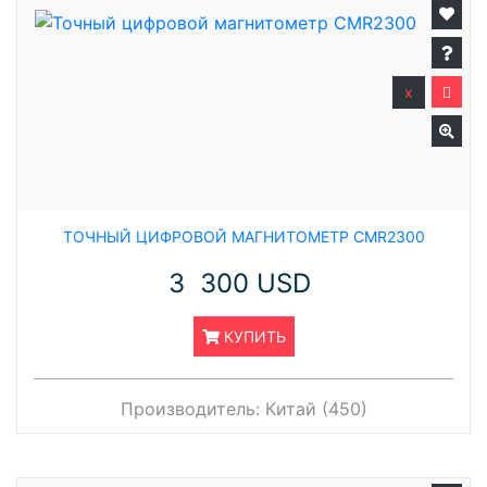
x
ТОЧНЫЙ ЦИФРОВОЙ МАГНИТОМЕТР CMR2300
3 300 USD
КУПИТЬ
Производитель:
Китай (450)