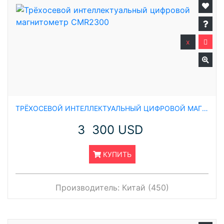
x
ТРЁХОСЕВОЙ ИНТЕЛЛЕКТУАЛЬНЫЙ ЦИФРОВОЙ МАГНИТОМЕТР CMR2300
3 300 USD
КУПИТЬ
Производитель:
Китай (450)