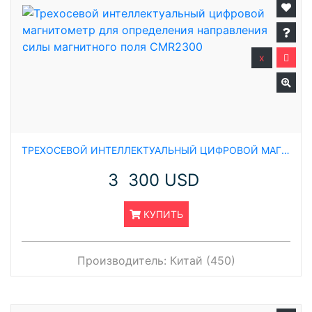
x
ТРЕХОСЕВОЙ ИНТЕЛЛЕКТУАЛЬНЫЙ ЦИФРОВОЙ МАГНИТОМЕТР ДЛЯ ОПРЕДЕЛЕНИЯ НАПРАВЛЕНИЯ СИЛЫ МАГНИТНОГО ПОЛЯ CMR2300
3 300 USD
КУПИТЬ
Производитель:
Китай (450)