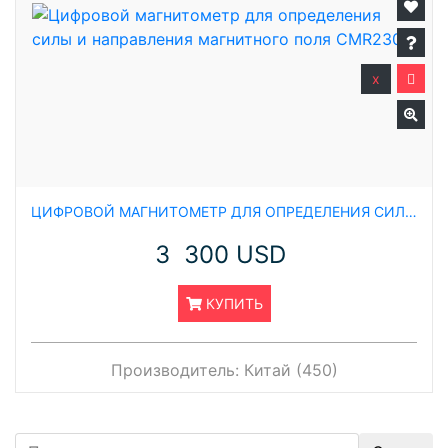
x
ЦИФРОВОЙ МАГНИТОМЕТР ДЛЯ ОПРЕДЕЛЕНИЯ СИЛЫ И НАПРАВЛЕНИЯ МАГНИТНОГО ПОЛЯ CMR2300
3 300 USD
КУПИТЬ
Производитель:
Китай (450)