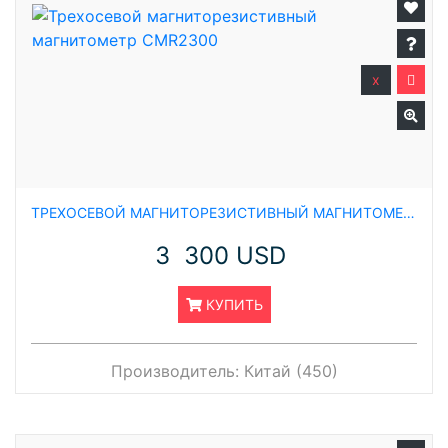
x
ТРЕХОСЕВОЙ МАГНИТОРЕЗИСТИВНЫЙ МАГНИТОМЕТР CMR2300
3 300 USD
КУПИТЬ
Производитель:
Китай (450)