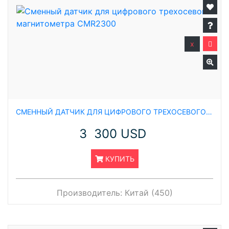
x
СМЕННЫЙ ДАТЧИК ДЛЯ ЦИФРОВОГО ТРЕХОСЕВОГО МАГНИТОМЕТРА CMR2300
3 300 USD
КУПИТЬ
Производитель:
Китай (450)