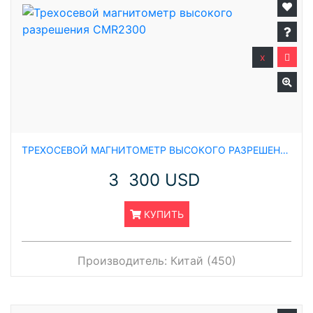
x
ТРЕХОСЕВОЙ МАГНИТОМЕТР ВЫСОКОГО РАЗРЕШЕНИЯ CMR2300
3 300 USD
КУПИТЬ
Производитель:
Китай (450)