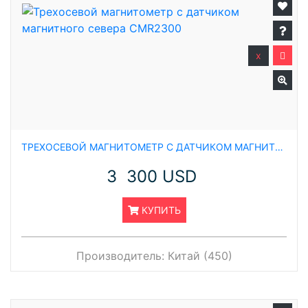
x
ТРЕХОСЕВОЙ МАГНИТОМЕТР С ДАТЧИКОМ МАГНИТНОГО СЕВЕРА CMR2300
3 300 USD
КУПИТЬ
Производитель:
Китай (450)