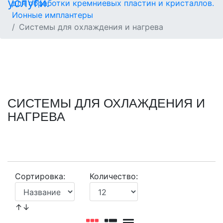
для обработки кремниевых пластин и кристаллов.
Ионные имплантеры
Системы для охлаждения и нагрева
СИСТЕМЫ ДЛЯ ОХЛАЖДЕНИЯ И
НАГРЕВА
Сортировка:
Количество:
↑↓