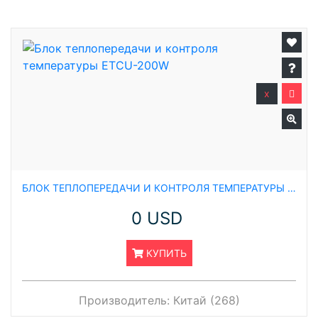
x
БЛОК ТЕПЛОПЕРЕДАЧИ И КОНТРОЛЯ ТЕМПЕРАТУРЫ ETCU-200W
0 USD
КУПИТЬ
Производитель:
Китай (268)