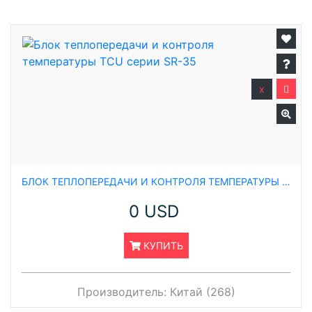
x
БЛОК ТЕПЛОПЕРЕДАЧИ И КОНТРОЛЯ ТЕМПЕРАТУРЫ TCU СЕРИИ SR-35
0 USD
КУПИТЬ
Производитель:
Китай (268)