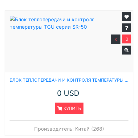
x
БЛОК ТЕПЛОПЕРЕДАЧИ И КОНТРОЛЯ ТЕМПЕРАТУРЫ TCU СЕРИИ SR-50
0 USD
КУПИТЬ
Производитель:
Китай (268)