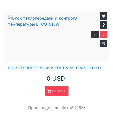
x
БЛОК ТЕПЛОПЕРЕДАЧИ И КОНТРОЛЯ ТЕМПЕРАТУРЫ ETCU-015W
0 USD
КУПИТЬ
Производитель:
Китай (268)