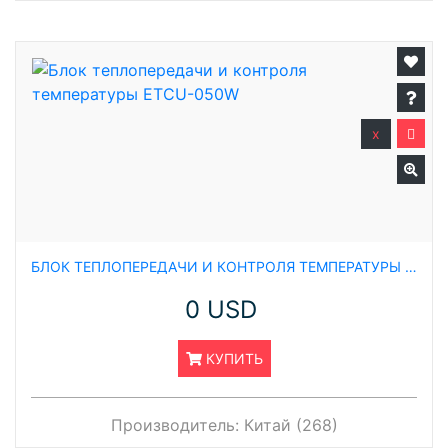
x
БЛОК ТЕПЛОПЕРЕДАЧИ И КОНТРОЛЯ ТЕМПЕРАТУРЫ ETCU-050W
0 USD
КУПИТЬ
Производитель:
Китай (268)