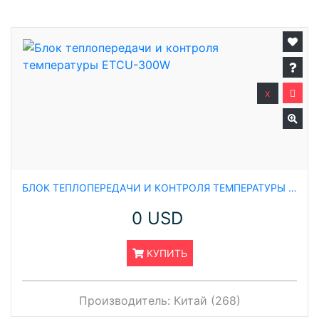
x
БЛОК ТЕПЛОПЕРЕДАЧИ И КОНТРОЛЯ ТЕМПЕРАТУРЫ ETCU-300W
0 USD
КУПИТЬ
Производитель:
Китай (268)