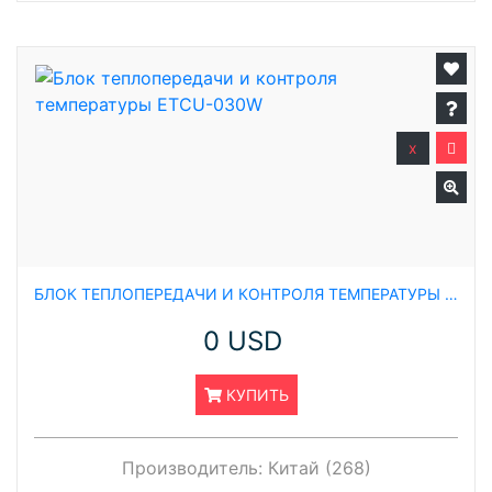
x
БЛОК ТЕПЛОПЕРЕДАЧИ И КОНТРОЛЯ ТЕМПЕРАТУРЫ ETCU-030W
0 USD
КУПИТЬ
Производитель:
Китай (268)