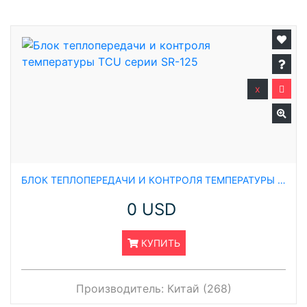
x
БЛОК ТЕПЛОПЕРЕДАЧИ И КОНТРОЛЯ ТЕМПЕРАТУРЫ TCU СЕРИИ SR-125
0 USD
КУПИТЬ
Производитель:
Китай (268)