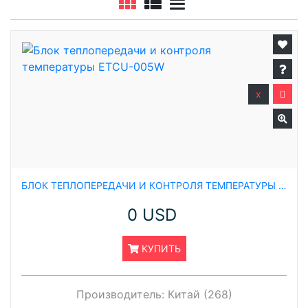
x
БЛОК ТЕПЛОПЕРЕДАЧИ И КОНТРОЛЯ ТЕМПЕРАТУРЫ ETCU-005W
0 USD
КУПИТЬ
Производитель:
Китай (268)