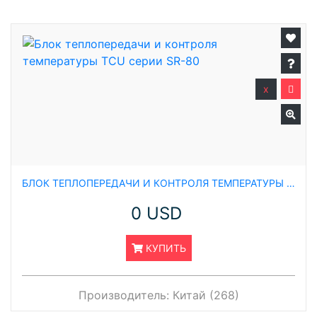
x
БЛОК ТЕПЛОПЕРЕДАЧИ И КОНТРОЛЯ ТЕМПЕРАТУРЫ TCU СЕРИИ SR-80
0 USD
КУПИТЬ
Производитель:
Китай (268)