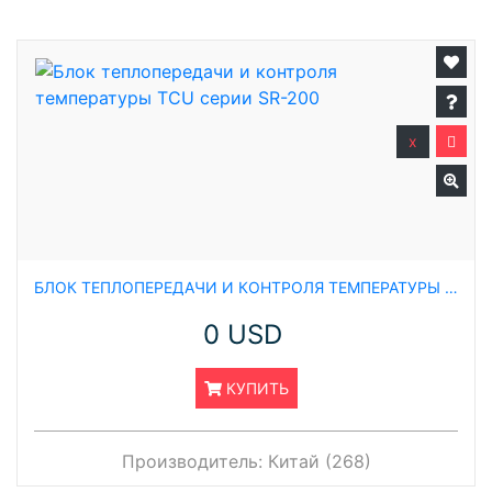
x
БЛОК ТЕПЛОПЕРЕДАЧИ И КОНТРОЛЯ ТЕМПЕРАТУРЫ TCU СЕРИИ SR-200
0 USD
КУПИТЬ
Производитель:
Китай (268)