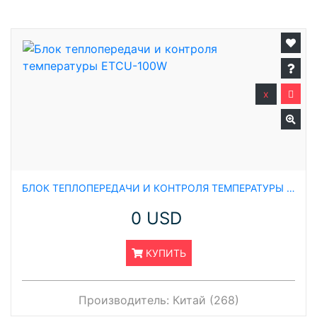
x
БЛОК ТЕПЛОПЕРЕДАЧИ И КОНТРОЛЯ ТЕМПЕРАТУРЫ ETCU-100W
0 USD
КУПИТЬ
Производитель:
Китай (268)