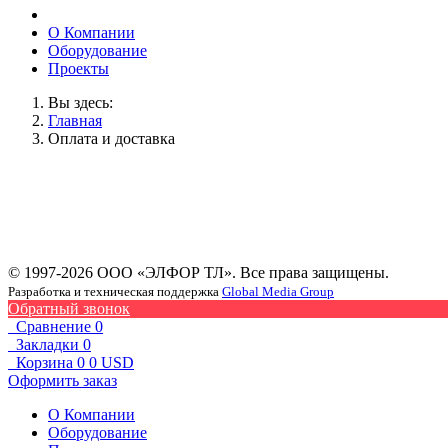
О Компании
Оборудование
Проекты
Вы здесь:
Главная
Оплата и доставка
© 1997-2026 ООО «ЭЛФОР ТЛ». Все права защищены.
Разработка и техническая поддержка
Global Media Group
Обратный звонок
Сравнение
0
Закладки
0
Корзина
0
0 USD
Оформить заказ
О Компании
Оборудование