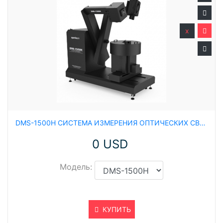
x
DMS-1500H СИСТЕМА ИЗМЕРЕНИЯ ОПТИЧЕСКИХ СВОЙСТВ ПРИ ВЫСОКИХ И НИЗКИХ ТЕМПЕРАТУРАХ. ИЗМЕРЕНИЕ ОПТИЧЕСКИЙ СВОЙСТВ OLED, КОЭФФИЦИЭНТА КОНТРАСТА, ТЕСТОВ НА ОТРАЖЕНИЯ
0 USD
Модель:
КУПИТЬ