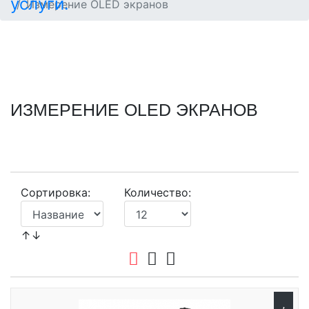
Измерение OLED экранов
ИЗМЕРЕНИЕ OLED ЭКРАНОВ
Сортировка:
Количество:
↑↓