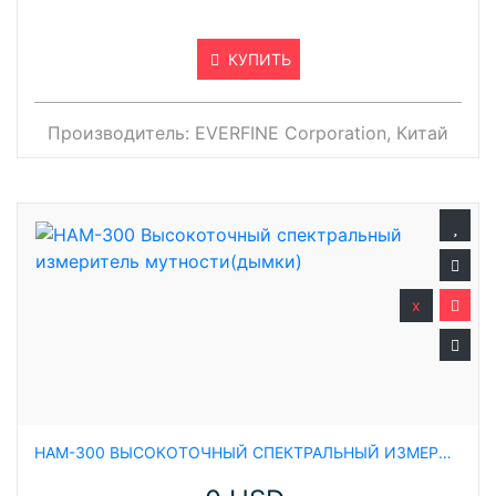
КУПИТЬ
Производитель:
EVERFINE Corporation, Китай
x
HAM-300 ВЫСОКОТОЧНЫЙ СПЕКТРАЛЬНЫЙ ИЗМЕРИТЕЛЬ МУТНОСТИ(ДЫМКИ)