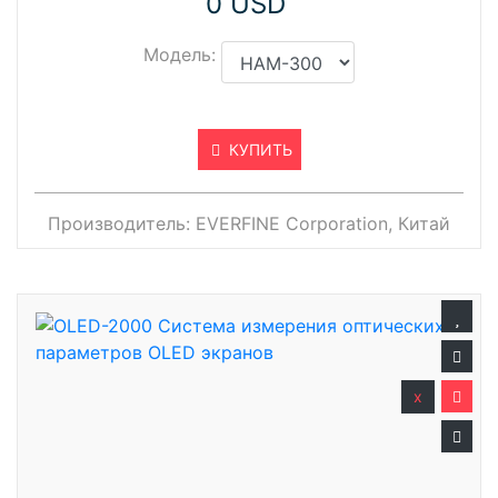
0 USD
Модель:
КУПИТЬ
Производитель:
EVERFINE Corporation, Китай
x