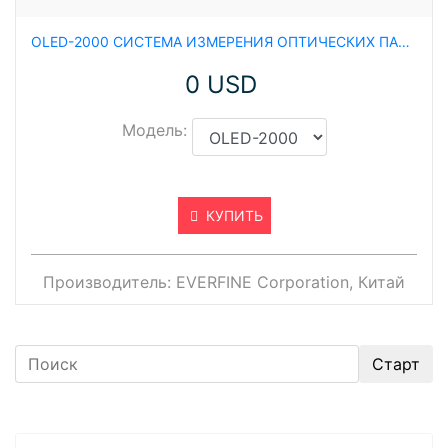
OLED-2000 СИСТЕМА ИЗМЕРЕНИЯ ОПТИЧЕСКИХ ПАРАМЕТРОВ OLED ЭКРАНОВ
0 USD
Модель:
КУПИТЬ
Производитель:
EVERFINE Corporation, Китай