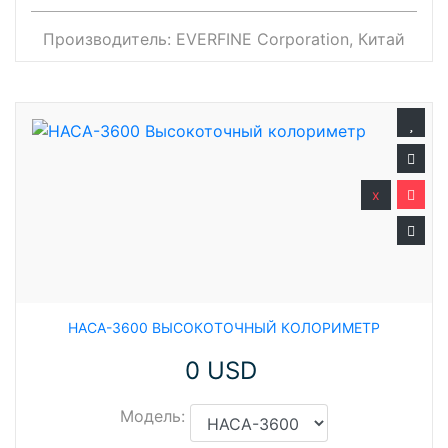
Производитель:
EVERFINE Corporation, Китай
x
HACA-3600 ВЫСОКОТОЧНЫЙ КОЛОРИМЕТР
0 USD
Модель: