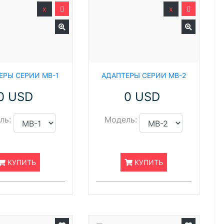
x
x
ЕРЫ СЕРИИ MB-1
АДАПТЕРЫ СЕРИИ MB-2
0 USD
0 USD
ль:
Модель:
КУПИТЬ
КУПИТЬ