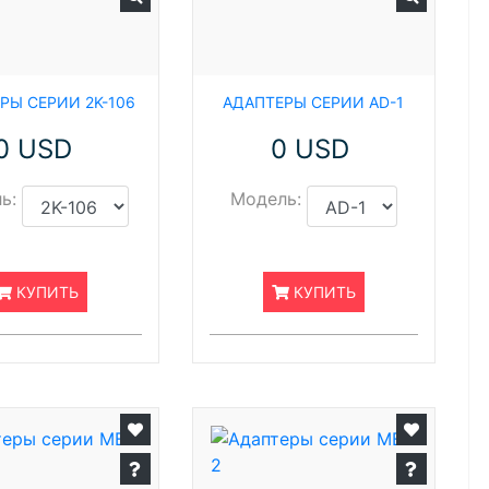
РЫ СЕРИИ 2K-106
АДАПТЕРЫ СЕРИИ AD-1
0 USD
0 USD
ь:
Модель:
КУПИТЬ
КУПИТЬ