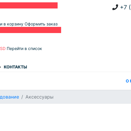
+7 
и в корзину
Оформить заказ
USD
Перейти в список
КОНТАКТЫ
О
дование
Аксессуары