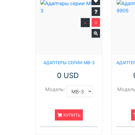
x
АДАПТЕРЫ СЕРИИ MB-3
0 USD
Модель:
Модель
КУПИТЬ