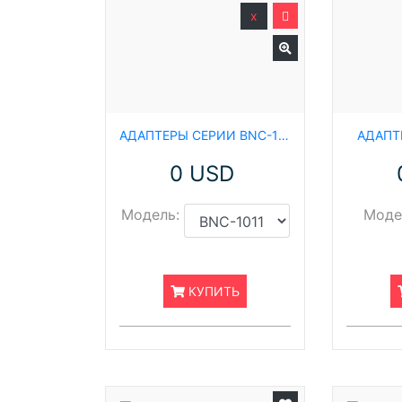
x
АДАПТЕРЫ СЕРИИ BNC-1011
АДАПТ
0 USD
Модель:
Моде
КУПИТЬ