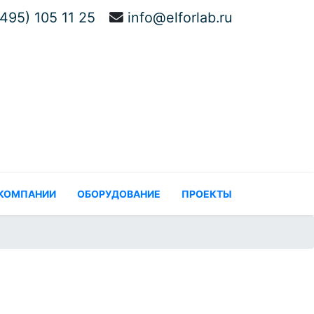
(495) 105 11 25
info@elforlab.ru
 КОМПАНИИ
ОБОРУДОВАНИЕ
ПРОЕКТЫ