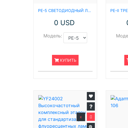
PE-5 СВЕТОДИОДНЫЙ ЛЮМИНОФОРНЫЙ ЭКСИТОР
0 USD
Модель:
Моде
КУПИТЬ
x