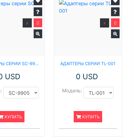
x
x
АДАПТЕРЫ СЕРИИ SC-9905
АДАПТЕРЫ СЕРИИ TL-001
0 USD
0 USD
:
Модель:
КУПИТЬ
КУПИТЬ