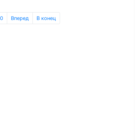
10
Вперед
В конец